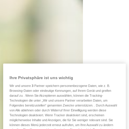
Ihre Privatsphäre ist uns wichtig
Wir und unsere
3
Partner speichern personenbezogene Daten, wie z. B.
Browsing-Daten oder eindeutige Kennungen, auf Ihrem Gerät und greifen
darauf zu . Wenn Sie Akzeptieren auswählen, können die Tracking-
Technologien die unter „Wir und unsere Partner verarbeiten Daten, um
Folgendes bereitzustellen“ genannten Zwecke unterstützen. . Durch Auswahl
von Alle ablehnen oder durch Widerruf Ihrer Einwilligung werden diese
Technologien deaktiviert. Wenn Tracker deaktiviert sind, erscheinen
möglicherweise Inhalte und Anzeigen, die für Sie weniger relevant sind. Sie
können dieses Menü jederzeit erneut aufrufen, um Ihre Auswahl zu ändern