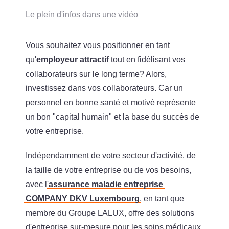
Le plein d'infos dans une vidéo
Vous souhaitez vous positionner en tant
qu'
employeur attractif
tout en fidélisant vos
collaborateurs sur le long terme? Alors,
investissez dans vos collaborateurs. Car un
personnel en bonne santé et motivé représente
un bon "capital humain" et la base du succès de
votre entreprise.
Indépendamment de votre secteur d'activité, de
la taille de votre entreprise ou de vos besoins,
avec l'
assurance maladie entreprise
COMPANY DKV Luxembourg
, en tant que
membre du Groupe LALUX, offre des solutions
d'entreprise sur-mesure pour les soins médicaux