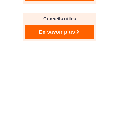
Conseils utiles
En savoir plus