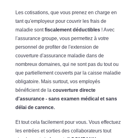
Les cotisations, que vous prenez en charge en
tant qu'employeur pour couvrir les frais de
maladie sont
fiscalement déductibles
! Avec
l'assurance groupe, vous permettez à votre
personnel de profiter de l'extension de
couverture d'assurance maladie dans de
nombreux domaines, qui ne sont pas du tout ou
que partiellement couverts par la caisse maladie
obligatoire. Mais surtout, vos employés
bénéficient de la
couverture directe
d'assurance - sans examen médical et sans
délai de carence.
Et tout cela facilement pour vous. Vous effectuez
les entrées et sorties des collaborateurs tout