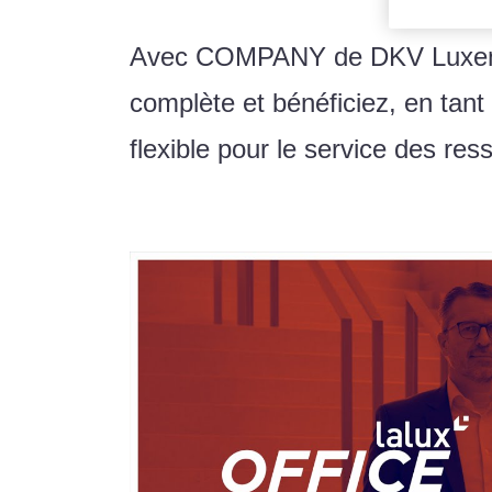
Avec COMPANY de DKV Luxembou
complète et bénéficiez, en tant
flexible pour le service des re