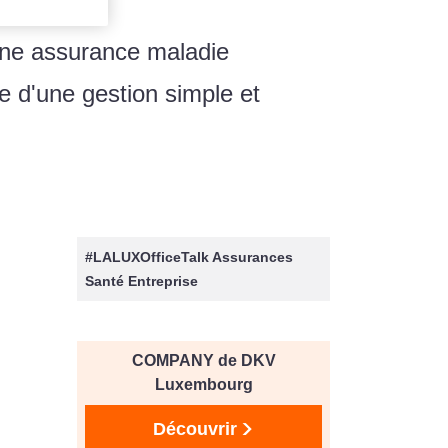
ne assurance maladie
ue d'une gestion simple et
#LALUXOfficeTalk Assurances
Santé Entreprise
COMPANY de DKV
Luxembourg
Découvrir