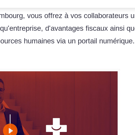
rg, vous offrez à vos collaborateurs u
 qu'entreprise, d'avantages fiscaux ainsi q
ssources humaines via un portail numérique.