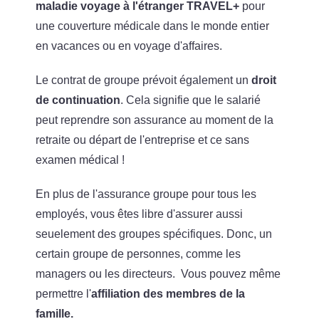
maladie voyage à l'étranger TRAVEL+
pour
une couverture médicale dans le monde entier
en vacances ou en voyage d'affaires.
Le contrat de groupe prévoit également un
droit
de continuation
. Cela signifie que le salarié
peut reprendre son assurance au moment de la
retraite ou départ de l'entreprise et ce sans
examen médical !
En plus de l'assurance groupe pour tous les
employés, vous êtes libre d'assurer aussi
seuelement des groupes spécifiques. Donc, un
certain groupe de personnes, comme les
managers ou les directeurs. Vous pouvez même
permettre l'
affiliation des membres de la
famille.