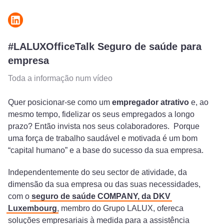
#LALUXOfficeTalk Seguro de saúde para
empresa
Toda a informação num vídeo
Quer posicionar-se como um
empregador atrativo
e, ao
mesmo tempo, fidelizar os seus empregados a longo
prazo? Então invista nos seus colaboradores. Porque
uma força de trabalho saudável e motivada é um bom
“capital humano” e a base do sucesso da sua empresa.
Independentemente do seu sector de atividade, da
dimensão da sua empresa ou das suas necessidades,
com o
seguro de saúde COMPANY, da DKV
Luxembourg
, membro do Grupo LALUX, ofereca
soluções empresariais à medida para a assistência