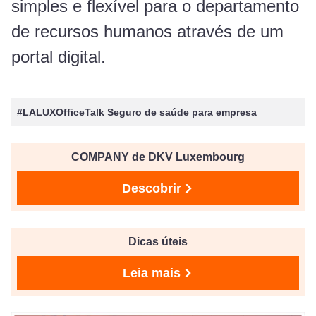
simples e flexível para o departamento
de recursos humanos através de um
portal digital.
#LALUXOfficeTalk Seguro de saúde para empresa
COMPANY de DKV Luxembourg
Descobrir
Dicas úteis
Leia mais