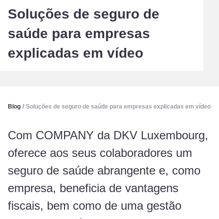
Soluções de seguro de
saúde para empresas
explicadas em vídeo
Blog
/
Soluções de seguro de saúde para empresas explicadas em vídeo
Com COMPANY da DKV Luxembourg,
oferece aos seus colaboradores um
seguro de saúde abrangente e, como
empresa, beneficia de vantagens
fiscais, bem como de uma gestão