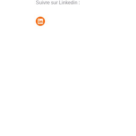
Suivre sur Linkedin :