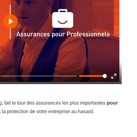
Play
Enter
fullscreen
fait le tour des assurances les plus importantes
pour
 la protection de votre entreprise au hasard.