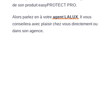
de son produit easyPROTECT PRO.
Alors parlez en à votre
agent LALUX
. Il vous
conseilera avec plaisir chez vous directement ou
dans son agence.