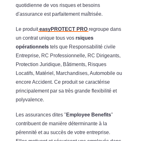
quotidienne de vos risques et besoins
d'assurance est parfaitement maîtrisée.
Le produit
easyPROTECT PRO
regroupe dans
un contrat unique tous vos
rsiques
opérationnels
tels que Responsabilité civile
Entreprise, RC Professionnelle, RC Dirigeants,
Protection Juridique, Bâtiments, Risques
Locatifs, Matériel, Marchandises, Automobile ou
encore Accident. Ce produit se caractérise
principalement par sa très grande flexibilité et
polyvalence.
Les assurances dites "
Employee Benefits
"
contribuent de manière déterminante à la
pérennité et au succès de votre entreprise.