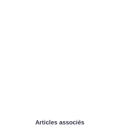
Articles associés