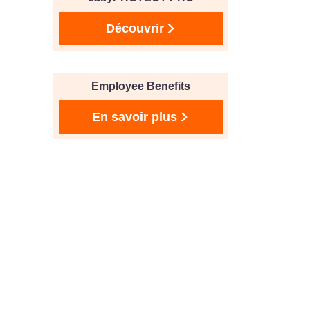
Découvrir
Employee Benefits
En savoir plus