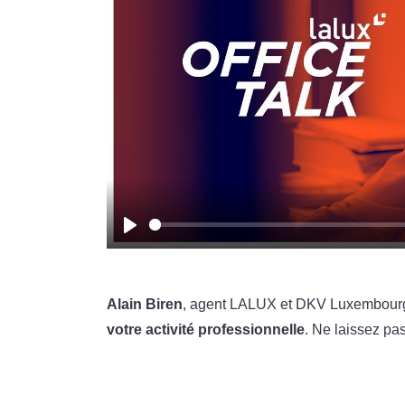
Play
Alain Biren
, agent LALUX et DKV Luxembourg, 
votre activité professionnelle
. Ne laissez pas