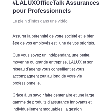
#LALUXOfficeTalk Assurances
pour Professionnels
Le plein d'infos dans une vidéo
Assurer la pérennité de votre société et le bien
être de vos employés est l'une de vos priorités.
Que vous soyez un indépendant, une petite,
moyenne ou grande entreprise, LALUX et son
réseau d'agents vous conseillent et vous
accompagnent tout au long de votre vie
professionnelle.
Grâce à un savoir faire centenaire et une large
gamme de produits d'assurance innovants et
individuellement moduables, la gestion