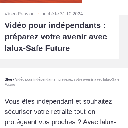
Video,Pension
・
publié le 31.10.2024
Vidéo pour indépendants :
préparez votre avenir avec
lalux-Safe Future
Blog
/
Vidéo pour indépendants : préparez votre avenir avec lalux-Safe
Future
Vous êtes indépendant et souhaitez
sécuriser votre retraite tout en
protégeant vos proches ? Avec lalux-