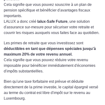
Cela signifie que vous pouvez souscrire à un plan de
pension spécifique et bénéficier d'avantages fiscaux
importants.
LALUX a donc créé
lalux-Safe Future
, une solution
d'assurance sur-mesure pour sécuriser votre retraite et
couvrir les risques auxquels vous faites face au quotidien.
Les primes de retraite que vous investissez sont
déductibles en tant que dépenses spéciales jusqu'à
maximum 20% de votre revenu annuel.
Cela signifie que vous pouvez réduire votre revenu
imposable pour bénéficier immédiatement d'économies
d'impôts substantiellles.
Bien qu'une taxe forfaitaire est prévue et déduite
directement de la prime investie, le capital épargné versé
au terme du contrat est libre d'impôt sur le revenu au
Luxembourg.