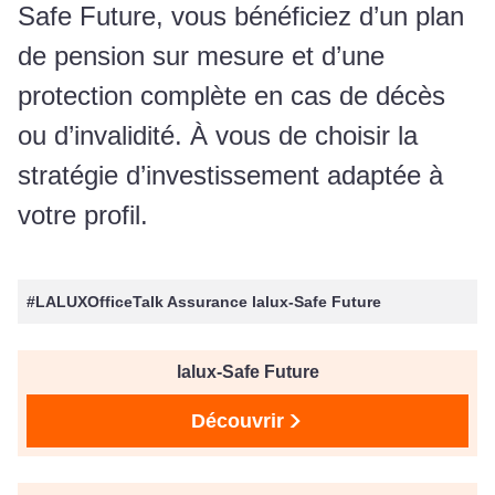
Safe Future, vous bénéficiez d’un plan
de pension sur mesure et d’une
protection complète en cas de décès
ou d’invalidité. À vous de choisir la
stratégie d’investissement adaptée à
votre profil.
#LALUXOfficeTalk Assurance lalux-Safe Future
lalux-Safe Future
Découvrir