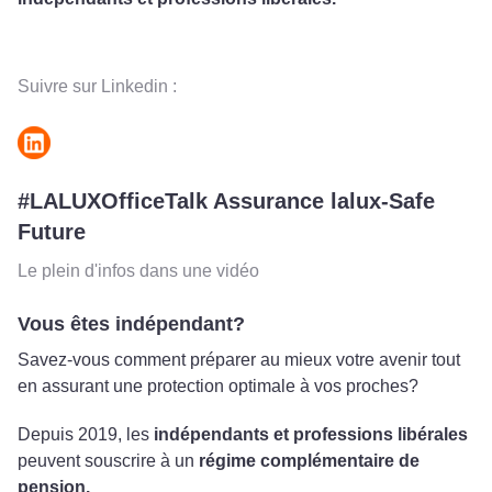
Suivre sur Linkedin :
#LALUXOfficeTalk Assurance lalux-Safe
Future
Le plein d'infos dans une vidéo
Vous êtes indépendant?
Savez-vous comment préparer au mieux votre avenir tout
en assurant une protection optimale à vos proches?
Depuis 2019, les
indépendants et professions libérales
peuvent souscrire à un
régime complémentaire de
pension.