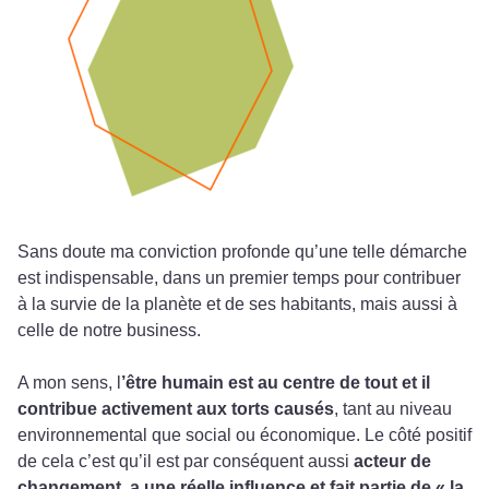
Sans doute ma conviction profonde qu’une telle démarche
est indispensable, dans un premier temps pour contribuer
à la survie de la planète et de ses habitants, mais aussi à
celle de notre business.
A mon sens, l
’être humain est au centre de tout et il
contribue activement aux torts causés
, tant au niveau
environnemental que social ou économique. Le côté positif
de cela c’est qu’il est par conséquent aussi
acteur de
changement, a une réelle influence et fait partie de « la