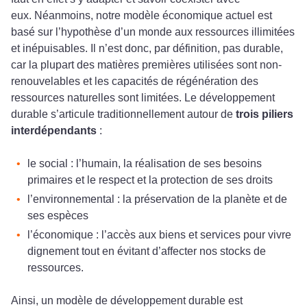
eux. Néanmoins, notre modèle économique actuel est
basé sur l’hypothèse d’un monde aux ressources illimitées
et inépuisables. Il n’est donc, par définition, pas durable,
car la plupart des matières premières utilisées sont non-
renouvelables et les capacités de régénération des
ressources naturelles sont limitées. Le développement
durable s’articule traditionnellement autour de
trois piliers
interdépendants
:
le social : l’humain, la réalisation de ses besoins
primaires et le respect et la protection de ses droits
l’environnemental : la préservation de la planète et de
ses espèces
l’économique : l’accès aux biens et services pour vivre
dignement tout en évitant d’affecter nos stocks de
ressources.
Ainsi, un modèle de développement durable est