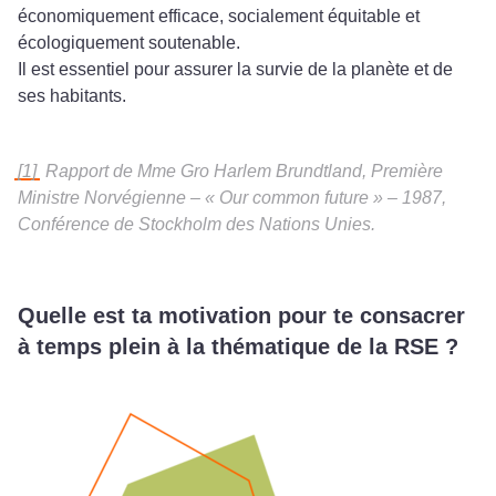
économiquement efficace, socialement équitable et
écologiquement soutenable.
Il est essentiel pour assurer la survie de la planète et de
ses habitants.
[1]
Rapport de Mme Gro Harlem Brundtland, Première
Ministre Norvégienne – « Our common future » – 1987,
Conférence de Stockholm des Nations Unies.
Quelle est ta motivation pour te consacrer
à temps plein à la thématique de la RSE ?