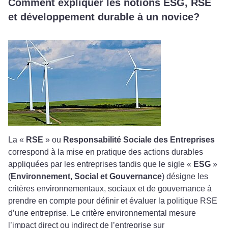
Comment expliquer les notions ESG, RSE
et développement durable à un novice?
La «
RSE
» ou
Responsabilité Sociale des Entreprises
correspond à la mise en pratique des actions durables
appliquées par les entreprises tandis que le sigle «
ESG
»
(
Environnement, Social et Gouvernance
) désigne les
critères environnementaux, sociaux et de gouvernance à
prendre en compte pour définir et évaluer la politique RSE
d’une entreprise. Le critère environnemental mesure
l’impact direct ou indirect de l’entreprise sur