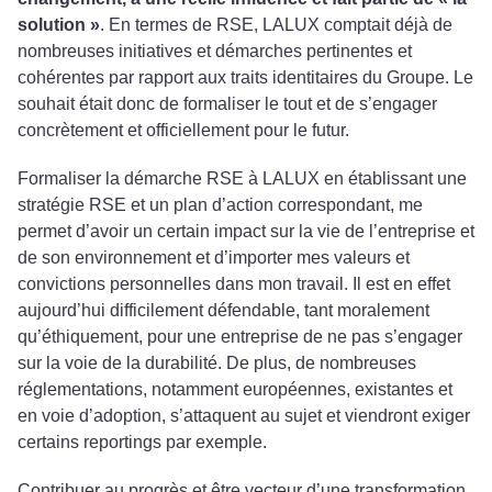
solution »
. En termes de RSE, LALUX comptait déjà de
nombreuses initiatives et démarches pertinentes et
cohérentes par rapport aux traits identitaires du Groupe. Le
souhait était donc de formaliser le tout et de s’engager
concrètement et officiellement pour le futur.
Formaliser la démarche RSE à LALUX en établissant une
stratégie RSE et un plan d’action correspondant, me
permet d’avoir un certain impact sur la vie de l’entreprise et
de son environnement et d’importer mes valeurs et
convictions personnelles dans mon travail. Il est en effet
aujourd’hui difficilement défendable, tant moralement
qu’éthiquement, pour une entreprise de ne pas s’engager
sur la voie de la durabilité. De plus, de nombreuses
réglementations, notamment européennes, existantes et
en voie d’adoption, s’attaquent au sujet et viendront exiger
certains reportings par exemple.
Contribuer au progrès et être vecteur d’une transformation