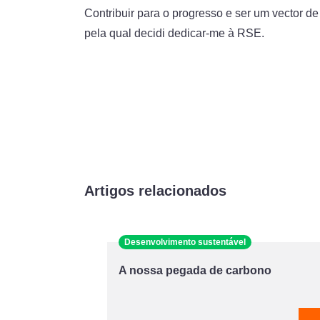
Contribuir para o progresso e ser um vector de
pela qual decidi dedicar-me à RSE.
Artigos relacionados
Desenvolvimento sustentável
A nossa pegada de carbono