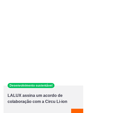
Desenvolvimento sustentável
LALUX assina um acordo de
colaboração com a Circu Li-ion