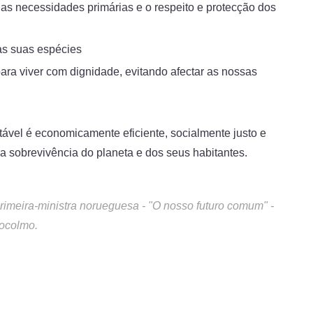
uas necessidades primárias e o respeito e protecção dos
as suas espécies
ara viver com dignidade, evitando afectar as nossas
vel é economicamente eficiente, socialmente justo e
a sobrevivência do planeta e dos seus habitantes.
rimeira-ministra norueguesa - "O nosso futuro comum" -
ocolmo.