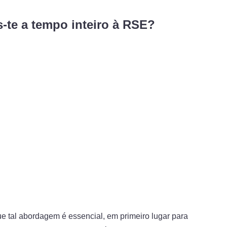
-te a tempo inteiro à RSE?
 tal abordagem é essencial, em primeiro lugar para