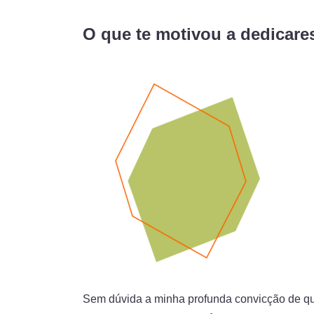
O que te motivou a dedicares
Sem dúvida a minha profunda convicção de que