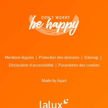
Mentions légales
|
Protection des données
|
Sitemap
|
Déclaration d'accessibilité
|
Paramètres des cookies
Made by Apart