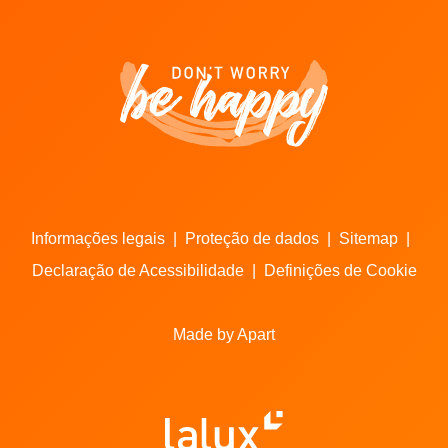
Informações legais
|
Proteção de dados
|
Sitemap
|
Declaração de Acessibilidade
|
Definições de Cookie
Made by Apart