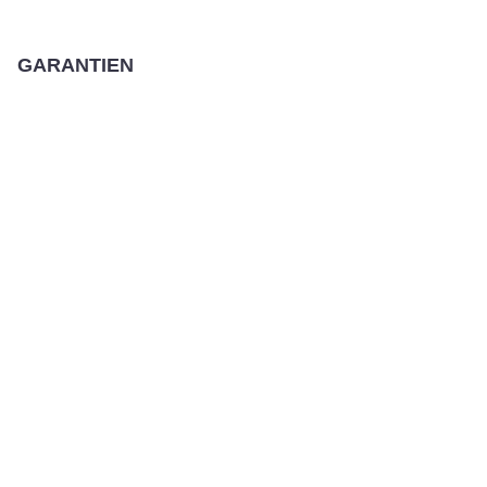
GARANTIEN