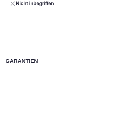
Nicht inbegriffen
Performanz
GARANTIEN