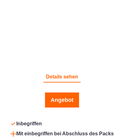
HAFTPFLICHT
Details sehen
Angebot
Inbegriffen
Mit einbegriffen bei Abschluss des Packs