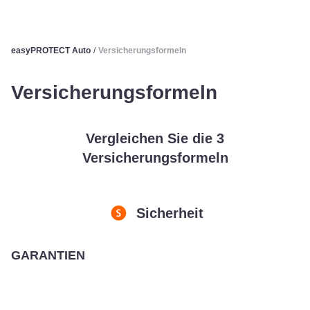
easyPROTECT Auto
/
Versicherungsformeln
Versicherungsformeln
Vergleichen Sie die 3
Versicherungsformeln
Sicherheit
GARANTIEN