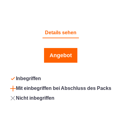
HAFTPFLICHT
Details sehen
Angebot
Inbegriffen
Mit einbegriffen bei Abschluss des Packs
Nicht inbegriffen
Komfort