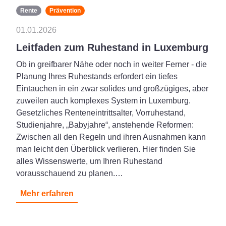
Rente
Prävention
01.01.2026
Leitfaden zum Ruhestand in Luxemburg
Ob in greifbarer Nähe oder noch in weiter Ferner - die
Planung Ihres Ruhestands erfordert ein tiefes
Eintauchen in ein zwar solides und großzügiges, aber
zuweilen auch komplexes System in Luxemburg.
Gesetzliches Renteneintrittsalter, Vorruhestand,
Studienjahre, „Babyjahre“, anstehende Reformen:
Zwischen all den Regeln und ihren Ausnahmen kann
man leicht den Überblick verlieren. Hier finden Sie
alles Wissenswerte, um Ihren Ruhestand
vorausschauend zu planen.…
Mehr erfahren