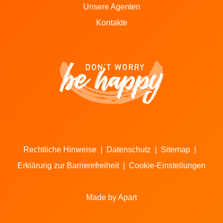
Unsere Agenten
Kontakte
Rechtliche Hinweise
|
Datenschutz
|
Sitemap
|
Erklärung zur Barrierefreiheit
|
Cookie-Einstellungen
Made by Apart