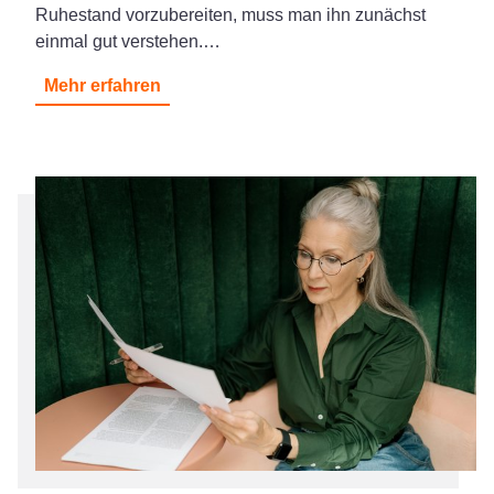
Ruhestand vorzubereiten, muss man ihn zunächst
einmal gut verstehen.…
Mehr erfahren