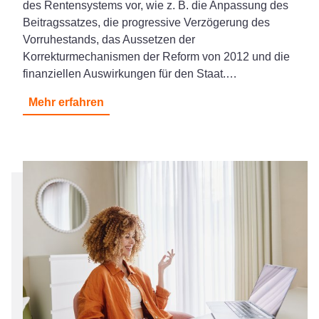
des Rentensystems vor, wie z. B. die Anpassung des
Beitragssatzes, die progressive Verzögerung des
Vorruhestands, das Aussetzen der
Korrekturmechanismen der Reform von 2012 und die
finanziellen Auswirkungen für den Staat.…
Mehr erfahren