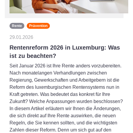
Rente
Prävention
29.01.2026
Rentenreform 2026 in Luxemburg: Was
ist zu beachten?
Seit Januar 2026 ist Ihre Rente anders vorzubereiten.
Nach monatelangen Verhandlungen zwischen
Regierung, Gewerkschaften und Arbeitgebern ist die
Reform des luxemburgischen Rentensystems nun in
Kraft getreten. Was bedeutet das konkret für Ihre
Zukunft? Welche Anpassungen wurden beschlossen?
In diesem Artikel erläutern wir Ihnen die Änderungen,
die sich direkt auf Ihre Rente auswirken, die neuen
Regeln, die Sie kennen sollten, und die wichtigsten
Zahlen dieser Reform. Denn um sich gut auf den