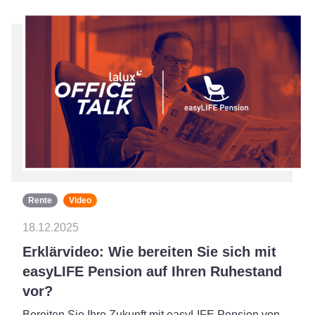
Rente
Video
18.12.2025
Erklärvideo: Wie bereiten Sie sich mit
easyLIFE Pension auf Ihren Ruhestand
vor?
Bereiten Sie Ihre Zukunft mit easyLIFE Pension von