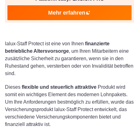
Mehr erfahren
lalux-Staff Protect ist eine von Ihnen
finanzierte
betriebliche Altersvorsorge
, um Ihren Mitarbeitern eine
zusätzliche Sicherheit zu garantieren, wenn sie in den
Ruhestand gehen, versterben oder von Invalidität betroffen
sind.
Dieses
flexible und steuerlich attraktive
Produkt wird
somit ein wichtiges Element des modernen Lohnpakets.
Um Ihre Anforderungen bestmöglich zu erfüllen, wurde das
Versicherungsprodukt lalux-Staff Protect entwickelt, das
verschiedene Versicherungskomponenten bietet und
finanziell attraktiv ist.