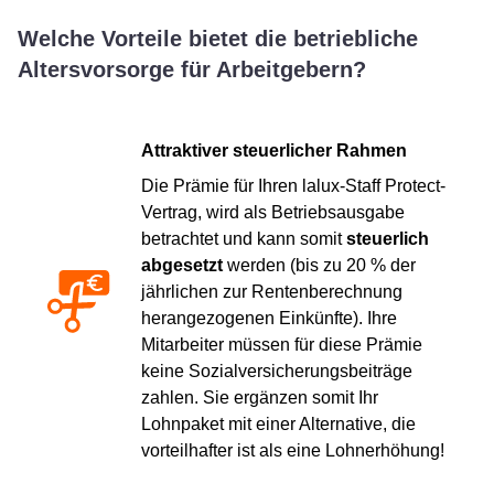
Welche Vorteile bietet die betriebliche
Altersvorsorge für Arbeitgebern?
Attraktiver steuerlicher Rahmen
Die Prämie für Ihren lalux-Staff Protect-
Vertrag, wird als Betriebsausgabe
betrachtet und kann somit
steuerlich
abgesetzt
werden (bis zu 20 % der
jährlichen zur Rentenberechnung
herangezogenen Einkünfte). Ihre
Mitarbeiter müssen für diese Prämie
keine Sozialversicherungsbeiträge
zahlen. Sie ergänzen somit Ihr
Lohnpaket mit einer Alternative, die
vorteilhafter ist als eine Lohnerhöhung!