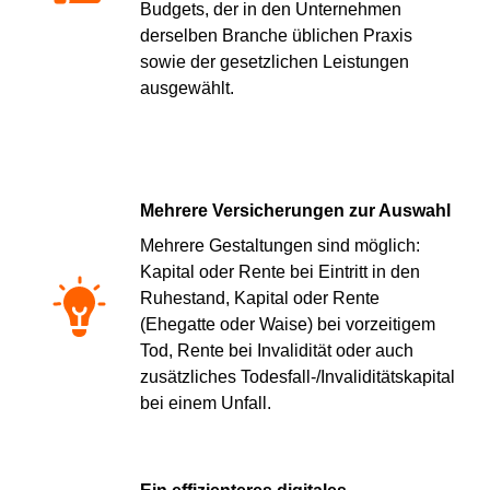
Budgets, der in den Unternehmen
derselben Branche üblichen Praxis
sowie der gesetzlichen Leistungen
ausgewählt.
Mehrere Versicherungen zur Auswahl
Mehrere Gestaltungen sind möglich:
Kapital oder Rente bei Eintritt in den
Ruhestand, Kapital oder Rente
(Ehegatte oder Waise) bei vorzeitigem
Tod, Rente bei Invalidität oder auch
zusätzliches Todesfall-/Invaliditätskapital
bei einem Unfall.