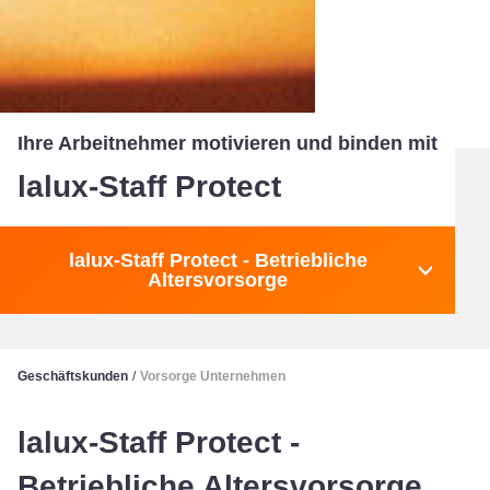
Ihre Arbeitnehmer motivieren und binden mit
lalux-Staff Protect
lalux-Staff Protect - Betriebliche
Altersvorsorge
Geschäftskunden
/
Vorsorge Unternehmen
lalux-Staff Protect -
Betriebliche Altersvorsorge