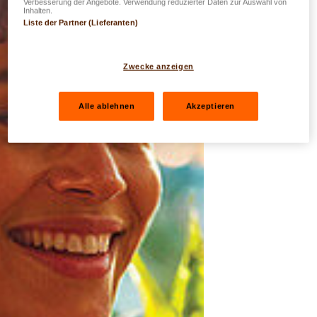
Verbesserung der Angebote. Verwendung reduzierter Daten zur Auswahl von
Inhalten.
Liste der Partner (Lieferanten)
Zwecke anzeigen
Alle ablehnen
Akzeptieren