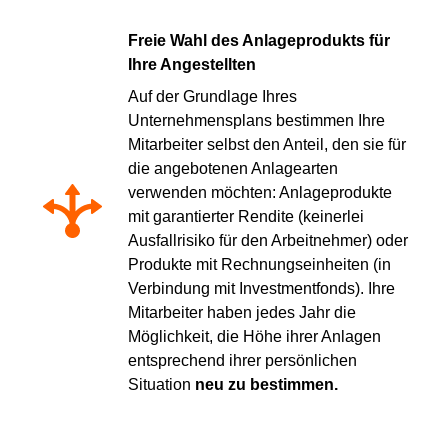
Freie Wahl des Anlageprodukts für
Ihre Angestellten
Auf der Grundlage Ihres
Unternehmensplans bestimmen Ihre
Mitarbeiter selbst den Anteil, den sie für
die angebotenen Anlagearten
verwenden möchten: Anlageprodukte
mit garantierter Rendite (keinerlei
Ausfallrisiko für den Arbeitnehmer) oder
Produkte mit Rechnungseinheiten (in
Verbindung mit Investmentfonds). Ihre
Mitarbeiter haben jedes Jahr die
Möglichkeit, die Höhe ihrer Anlagen
entsprechend ihrer persönlichen
Situation
neu zu bestimmen.