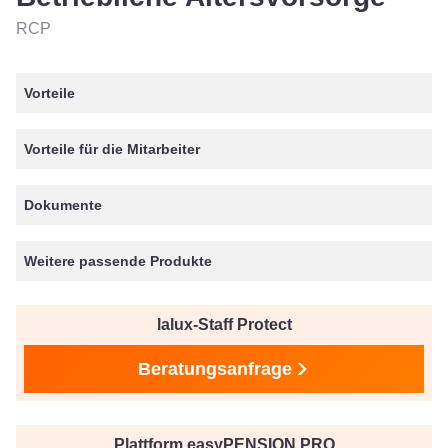
RCP
Vorteile
Vorteile für die Mitarbeiter
Dokumente
Weitere passende Produkte
lalux-Staff Protect
Beratungsanfrage
Plattform easyPENSION PRO