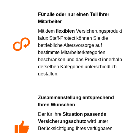
Für alle oder nur einen Teil Ihrer
Mitarbeiter
Mit dem
flexiblen
Versicherungsprodukt
lalux Staff-Protect können Sie die
betriebliche Altersvorsorge auf
bestimmte Mitarbeiterkategorien
beschränken und das Produkt innerhalb
derselben Kategorien unterschiedlich
gestalten.
Zusammenstellung entsprechend
Ihren Wünschen
Der für Ihre
Situation passende
Versicherungsschutz
wird unter
Berücksichtigung Ihres verfügbaren