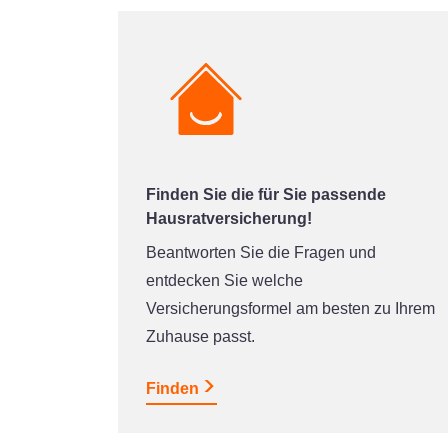
Finden Sie die für Sie passende
Hausratversicherung!
Beantworten Sie die Fragen und
entdecken Sie welche
Versicherungsformel am besten zu Ihrem
Zuhause passt.
Finden