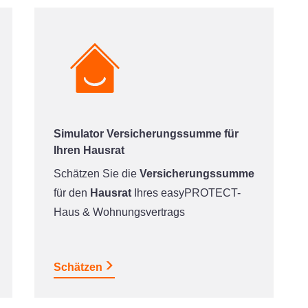
Simulator Versicherungssumme für
Ihren Hausrat
Schätzen Sie die
Versicherungssumme
für den
Hausrat
Ihres easyPROTECT-
Haus & Wohnungsvertrags
Schätzen