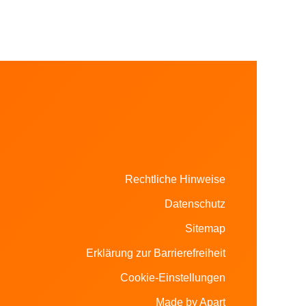
Rechtliche Hinweise
Datenschutz
Sitemap
Erklärung zur Barrierefreiheit
Cookie-Einstellungen
Made by Apart