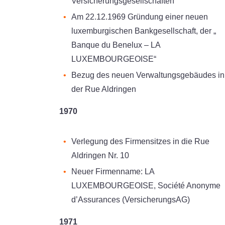
Versicherungsgesellschaften
Am 22.12.1969 Gründung einer neuen
luxemburgischen Bankgesellschaft, der „
Banque du Benelux – LA
LUXEMBOURGEOISE“
Bezug des neuen Verwaltungsgebäudes in
der Rue Aldringen
1970
Verlegung des Firmensitzes in die Rue
Aldringen Nr. 10
Neuer Firmenname: LA
LUXEMBOURGEOISE, Société Anonyme
d’Assurances (VersicherungsAG)
1971