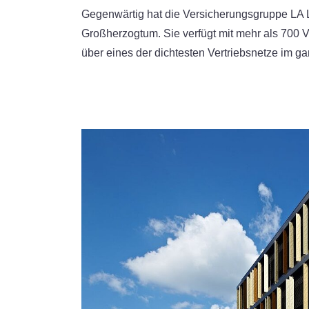
Gegenwärtig hat die Versicherungsgruppe L
Großherzogtum. Sie verfügt mit mehr als 700 V
über eines der dichtesten Vertriebsnetze im g