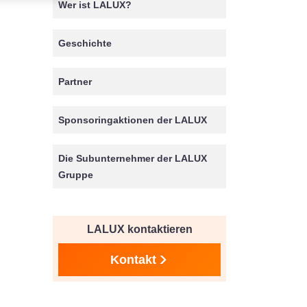
Wer ist LALUX?
Geschichte
Partner
Sponsoringaktionen der LALUX
Die Subunternehmer der LALUX
Gruppe
LALUX kontaktieren
Kontakt