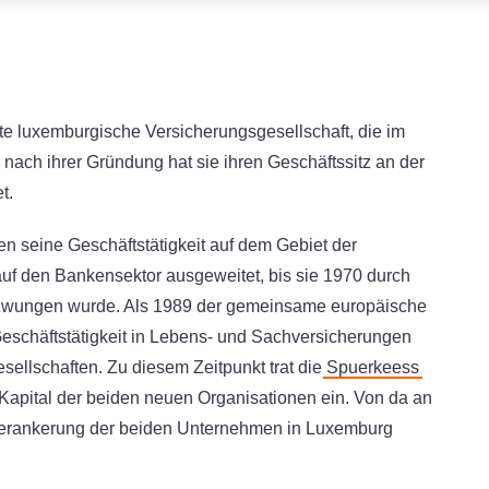
e luxemburgische Versicherungsgesellschaft, die im
nach ihrer Gründung hat sie ihren Geschäftssitz an der
et.
n seine Geschäftstätigkeit auf dem Gebiet der
uf den Bankensektor ausgeweitet, bis sie 1970 durch
ezwungen wurde. Als 1989 der gemeinsame europäische
e Geschäftstätigkeit in Lebens- und Sachversicherungen
ellschaften. Zu diesem Zeitpunkt trat die
Spuerkeess
Kapital der beiden neuen Organisationen ein. Von da an
 Verankerung der beiden Unternehmen in Luxemburg