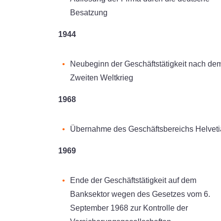
Besatzung
1944
Neubeginn der Geschäftstätigkeit nach de
Zweiten Weltkrieg
1968
Übernahme des Geschäftsbereichs Helveti
1969
Ende der Geschäftstätigkeit auf dem
Banksektor wegen des Gesetzes vom 6.
September 1968 zur Kontrolle der