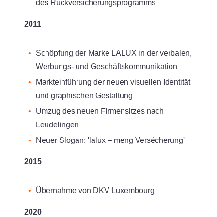
des Rückversicherungsprogramms
2011
Schöpfung der Marke LALUX in der verbalen,
Werbungs- und Geschäftskommunikation
Markteinführung der neuen visuellen Identität
und graphischen Gestaltung
Umzug des neuen Firmensitzes nach
Leudelingen
Neuer Slogan: 'lalux – meng Versécherung'
2015
Übernahme von DKV Luxembourg
2020