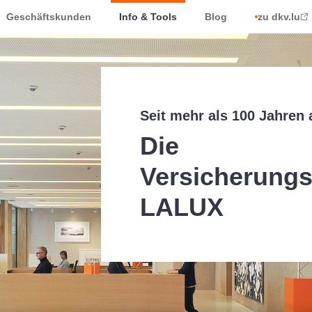
Geschäftskunden
Info & Tools
Blog
zu dkv.lu
Seit mehr als 100 Jahren a
Die
Versicherungs
LALUX