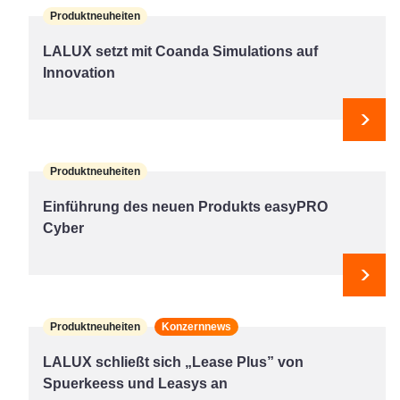
Produktneuheiten
LALUX setzt mit Coanda Simulations auf
Innovation
Weit
Produktneuheiten
Einführung des neuen Produkts easyPRO
Cyber
Weit
Produktneuheiten
Konzernnews
LALUX schließt sich „Lease Plus” von
Spuerkeess und Leasys an