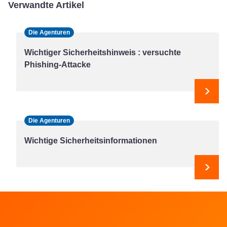
Verwandte Artikel
Die Agenturen
Wichtiger Sicherheitshinweis : versuchte
Phishing-Attacke
Weit
Die Agenturen
Wichtige Sicherheitsinformationen
Weit