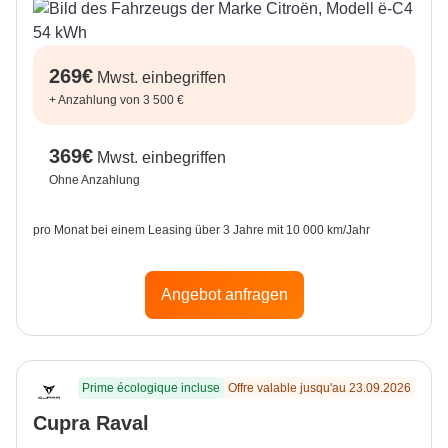
269
€
Mwst. einbegriffen
+
Anzahlung von 3 500 €
369
€
Mwst. einbegriffen
Ohne Anzahlung
pro Monat bei einem Leasing über 3 Jahre mit 10 000 km/Jahr
Angebot anfragen
Prime écologique incluse
Offre valable jusqu'au 23.09.2026
Cupra Raval