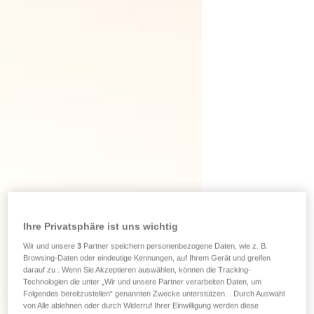
Ihre Privatsphäre ist uns wichtig
Wir und unsere
3
Partner speichern personenbezogene Daten, wie z. B.
Browsing-Daten oder eindeutige Kennungen, auf Ihrem Gerät und greifen
darauf zu . Wenn Sie Akzeptieren auswählen, können die Tracking-
Technologien die unter „Wir und unsere Partner verarbeiten Daten, um
Folgendes bereitzustellen“ genannten Zwecke unterstützen. . Durch Auswahl
von Alle ablehnen oder durch Widerruf Ihrer Einwilligung werden diese