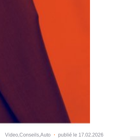
Video,Conseils,Auto
・
publié le 17.02.2026