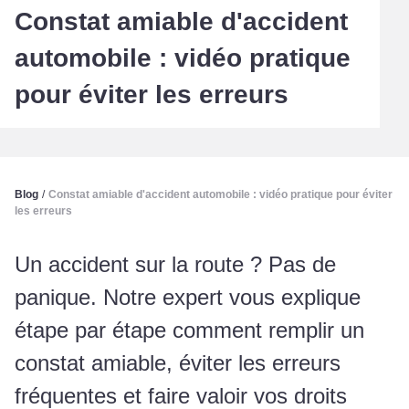
Constat amiable d'accident
automobile : vidéo pratique
pour éviter les erreurs
Blog
/
Constat amiable d'accident automobile : vidéo pratique pour éviter
les erreurs
Un accident sur la route ? Pas de
panique. Notre expert vous explique
étape par étape comment remplir un
constat amiable, éviter les erreurs
fréquentes et faire valoir vos droits