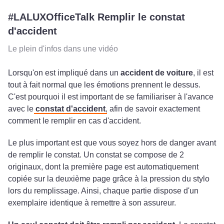
#LALUXOfficeTalk Remplir le constat
d'accident
Le plein d'infos dans une vidéo
Lorsqu'on est impliqué dans un
accident de voiture
, il est
tout à fait normal que les émotions prennent le dessus.
C'est pourquoi il est important de se familiariser à l'avance
avec le
constat d'accident
, afin de savoir exactement
comment le remplir en cas d'accident.
Le plus important est que vous soyez hors de danger avant
de remplir le constat. Un constat se compose de 2
originaux, dont la première page est automatiquement
copiée sur la deuxième page grâce à la pression du stylo
lors du remplissage. Ainsi, chaque partie dispose d'un
exemplaire identique à remettre à son assureur.