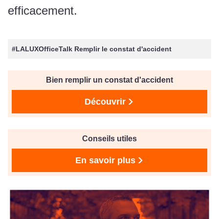
efficacement.
#LALUXOfficeTalk Remplir le constat d'accident
Bien remplir un constat d'accident
Découvrir
Conseils utiles
En savoir plus