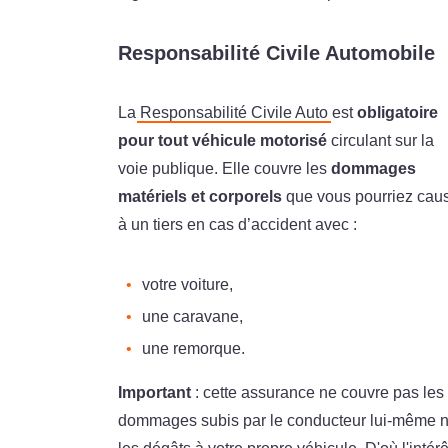
Responsabilité Civile Automobile
La
Responsabilité Civile Auto
est
obligatoire
pour tout véhicule motorisé
circulant sur la
voie publique. Elle couvre les
dommages
matériels et corporels
que vous pourriez cau
à un tiers en cas d’accident avec :
votre voiture,
une caravane,
une remorque.
Important
: cette assurance ne couvre pas les
dommages subis par le conducteur lui-même n