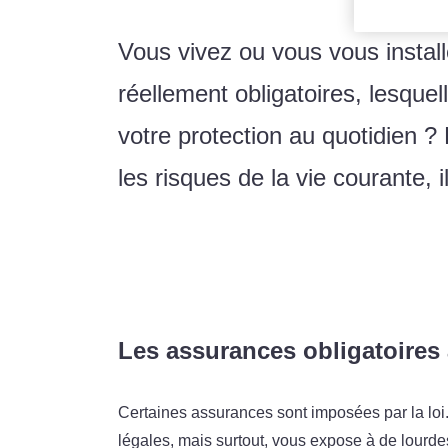
Vous vivez ou vous vous insta
réellement obligatoires, lesqu
votre protection au quotidien ?
les risques de la vie courante, i
Les assurances obligatoire
Certaines assurances sont imposées par la loi.
légales, mais surtout, vous expose à de lourd