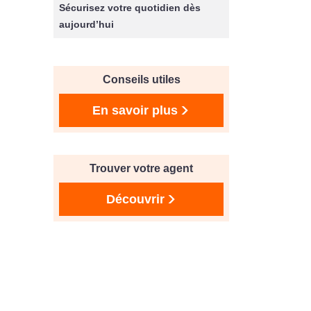
Sécurisez votre quotidien dès
aujourd’hui
Conseils utiles
En savoir plus
Trouver votre agent
Découvrir