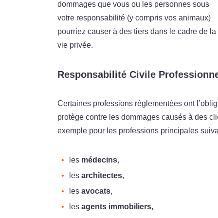
dommages que vous ou les personnes sous
votre responsabilité (y compris vos animaux)
pourriez causer à des tiers dans le cadre de la
vie privée.
Responsabilité Civile Professionne
Certaines professions réglementées ont l’oblig
protège contre les dommages causés à des client
exemple pour les professions principales suiva
les
médecins
,
les
architectes
,
les
avocats
,
les
agents immobiliers
,