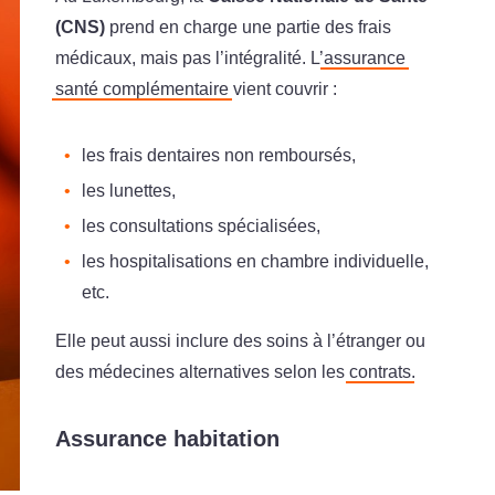
(CNS)
prend en charge une partie des frais
médicaux, mais pas l’intégralité. L’
assurance
santé complémentaire
vient couvrir :
les frais dentaires non remboursés,
les lunettes,
les consultations spécialisées,
les hospitalisations en chambre individuelle,
etc.
Elle peut aussi inclure des soins à l’étranger ou
des médecines alternatives selon les
contrats
.
Assurance habitation