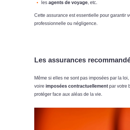
les
agents de voyage
, etc.
Cette assurance est essentielle pour garantir vo
professionnelle ou négligence.
Les assurances recommandée
Même si elles ne sont pas imposées par la loi
voire
imposées contractuellement
par votre 
protéger face aux aléas de la vie.