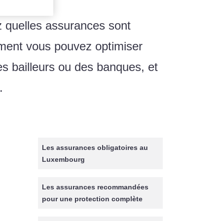
 quelles assurances sont
mment vous pouvez optimiser
es bailleurs ou des banques, et
.
Les assurances obligatoires au
Luxembourg
Les assurances recommandées
pour une protection complète