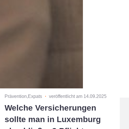
Prävention,Expats
・
veröffentlicht am 14.09.2025
Welche Versicherungen
sollte man in Luxemburg