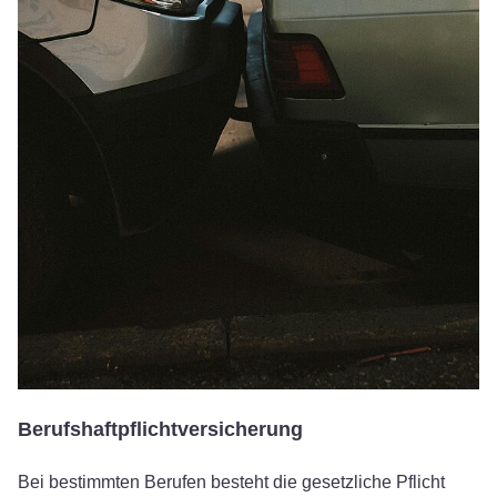
Berufshaftpflichtversicherung
Bei bestimmten Berufen besteht die gesetzliche Pflicht