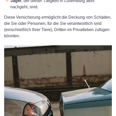
Jäger
, der dieser Tätigkeit in Luxemburg aktiv
nachgeht, sind.
Diese Versicherung ermöglicht die Deckung von Schäden,
die Sie oder Personen, für die Sie verantwortlich sind
(einschließlich Ihrer Tiere), Dritten im Privatleben zufügen
könnten.