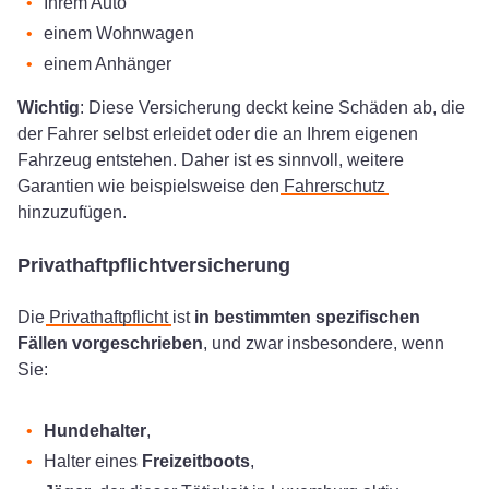
Ihrem Auto
einem Wohnwagen
einem Anhänger
Wichtig
: Diese Versicherung deckt keine Schäden ab, die
der Fahrer selbst erleidet oder die an Ihrem eigenen
Fahrzeug entstehen. Daher ist es sinnvoll, weitere
Garantien wie beispielsweise den
Fahrerschutz
hinzuzufügen.
Privathaftpflichtversicherung
Die
Privathaftpflicht
ist
in bestimmten spezifischen
Fällen vorgeschrieben
, und zwar insbesondere, wenn
Sie:
Hundehalter
,
Halter eines
Freizeitboots
,