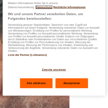
Weitere Informationen finden Sie in unserer
Datenschutzerklärung.
Datenschutz
Rechtliche Informationen
Wir und unsere Partner verarbeiten Daten, um
Folgendes bereitzustellen:
Verwendung genauer Standortdaten. Speichern von oder Zugriff auf
Informationen auf einem Endgerät. Verwendung reduzierter Daten zur Auswahl
von Werbeanzeigen. Erstellung von Profilen für personalisierte Werbung.
Verwendung von Profilen zur Auswahl personalisierter Werbung. Verwendung
von Profilen zur Auswahl personalisierter Inhalte. Analyse von Zielgruppen
durch Statistiken oder Kombinationen von Daten aus verschiedenen Quellen.
Erstellung von Profilen zur Personalisierung von Inhalten. Messung der
Werbeleistung. Messung der Performance von Inhalten. Entwicklung und
Verbesserung der Angebote. Verwendung reduzierter Daten zur Auswahl von
Inhalten.
Liste der Partner (Lieferanten)
Zwecke anzeigen
Alle ablehnen
Akzeptieren