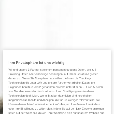
Ihre Privatsphäre ist uns wichtig
Wir und unsere
3
Partner speichern personenbezogene Daten, wie z. B.
Browsing-Daten oder eindeutige Kennungen, auf Ihrem Gerät und greifen
darauf zu . Wenn Sie Akzeptieren auswählen, können die Tracking-
Technologien die unter „Wir und unsere Partner verarbeiten Daten, um
Folgendes bereitzustellen“ genannten Zwecke unterstützen. . Durch Auswahl
von Alle ablehnen oder durch Widerruf Ihrer Einwilligung werden diese
Technologien deaktiviert. Wenn Tracker deaktiviert sind, erscheinen
möglicherweise Inhalte und Anzeigen, die für Sie weniger relevant sind. Sie
können dieses Menü jederzeit erneut aufrufen, um Ihre Auswahl zu ändern
oder Ihre Einwilligung zu widerrufen, indem Sie auf den Link Zwecke anzeigen
unten auf der Webseite klicken. Ihre Wahl wirkt sich auf unsere/n Website aus.