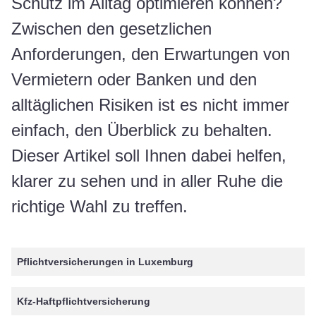
Schutz im Alltag optimieren können?
Zwischen den gesetzlichen
Anforderungen, den Erwartungen von
Vermietern oder Banken und den
alltäglichen Risiken ist es nicht immer
einfach, den Überblick zu behalten.
Dieser Artikel soll Ihnen dabei helfen,
klarer zu sehen und in aller Ruhe die
richtige Wahl zu treffen.
Pflichtversicherungen in Luxemburg
Kfz-Haftpflichtversicherung