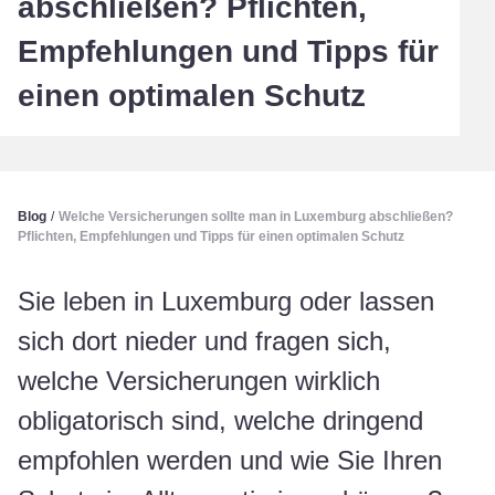
abschließen? Pflichten,
Empfehlungen und Tipps für
einen optimalen Schutz
Blog
/
Welche Versicherungen sollte man in Luxemburg abschließen?
Pflichten, Empfehlungen und Tipps für einen optimalen Schutz
Sie leben in Luxemburg oder lassen
sich dort nieder und fragen sich,
welche Versicherungen wirklich
obligatorisch sind, welche dringend
empfohlen werden und wie Sie Ihren