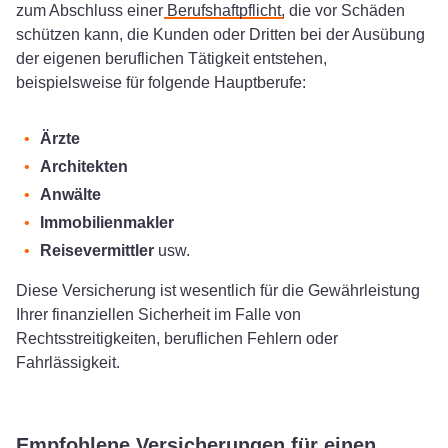
zum Abschluss einer
Berufshaftpflicht
, die vor Schäden
schützen kann, die Kunden oder Dritten bei der Ausübung
der eigenen beruflichen Tätigkeit entstehen,
beispielsweise für folgende Hauptberufe:
Ärzte
Architekten
Anwälte
Immobilienmakler
Reisevermittler
usw.
Diese Versicherung ist wesentlich für die Gewährleistung
Ihrer finanziellen Sicherheit im Falle von
Rechtsstreitigkeiten, beruflichen Fehlern oder
Fahrlässigkeit.
Empfohlene Versicherungen für einen