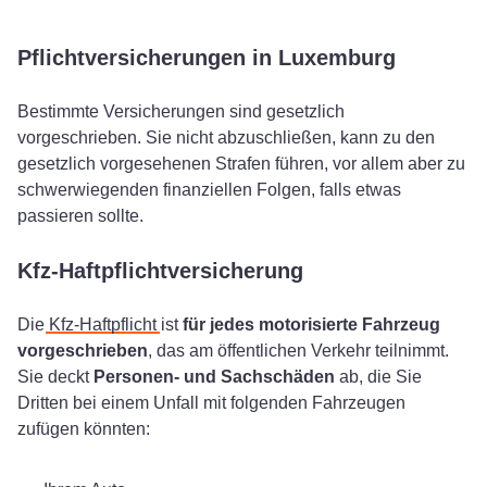
Pflichtversicherungen in Luxemburg
Bestimmte Versicherungen sind gesetzlich
vorgeschrieben. Sie nicht abzuschließen, kann zu den
gesetzlich vorgesehenen Strafen führen, vor allem aber zu
schwerwiegenden finanziellen Folgen, falls etwas
passieren sollte.
Kfz-Haftpflichtversicherung
Die
Kfz-Haftpflicht
ist
für jedes motorisierte Fahrzeug
vorgeschrieben
, das am öffentlichen Verkehr teilnimmt.
Sie deckt
Personen- und Sachschäden
ab, die Sie
Dritten bei einem Unfall mit folgenden Fahrzeugen
zufügen könnten: