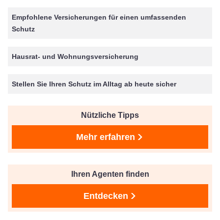
Empfohlene Versicherungen für einen umfassenden
Schutz
Hausrat- und Wohnungsversicherung
Stellen Sie Ihren Schutz im Alltag ab heute sicher
Nützliche Tipps
Mehr erfahren
Ihren Agenten finden
Entdecken