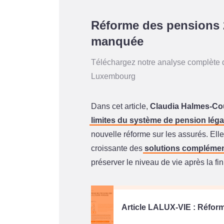
Réforme des pensions 
manquée
Téléchargez notre analyse complète 
Luxembourg
Dans cet article,
Claudia Halmes-C
limites du système de pension léga
nouvelle réforme sur les assurés. Ell
croissante des
solutions complémen
préserver le niveau de vie après la fin
Article LALUX-VIE : Réfor