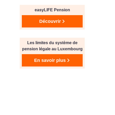
easyLIFE Pension
Découvrir
Les limites du système de
pension légale au Luxembourg
En savoir plus