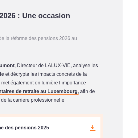
2026 : Une occasion
de la réforme des pensions 2026 au
oumont
, Directeur de LALUX-VIE, analyse les
le
et décrypte les impacts concrets de la
e met également en lumière l’importance
taires de retraite au Luxembourg
, afin de
 de la carrière professionnelle.
me des pensions 2025