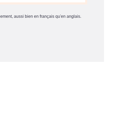
gement, aussi bien en français qu'en anglais.