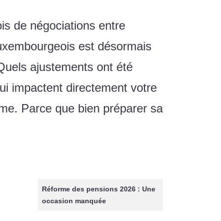
is de négociations entre
luxembourgeois est désormais
 Quels ajustements ont été
ui impactent directement votre
orme. Parce que bien préparer sa
Réforme des pensions 2026 : Une
occasion manquée