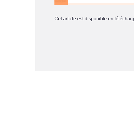
Cet article est disponible en téléchar