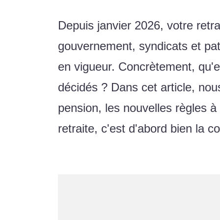
Depuis janvier 2026, votre retr
gouvernement, syndicats et pa
en vigueur. Concrètement, qu'es
décidés ? Dans cet article, no
pension, les nouvelles règles à
retraite, c'est d'abord bien la 