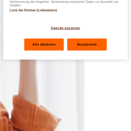
Verbesserung der Angebote. Verwendung reduzierter Daten zur Auswahl von
Inhalten.
Liste der Partner (Lieferanten)
Zwecke anzeigen
Alle ablehnen
Akzeptieren