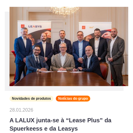
Novidades de produtos
Notícias do grupo
28.01.2026
A LALUX junta-se à “Lease Plus” da
Spuerkeess e da Leasys