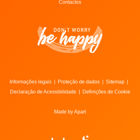
Contactos
Informações legais
|
Proteção de dados
|
Sitemap
|
Declaração de Acessibilidade
|
Definições de Cookie
Made by Apart