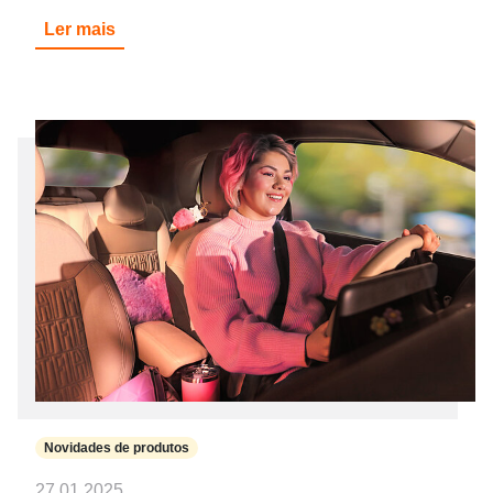
Ler mais
Novidades de produtos
27.01.2025