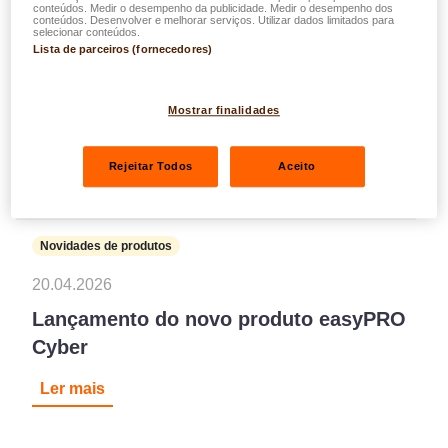
conteúdos. Medir o desempenho da publicidade. Medir o desempenho dos
conteúdos. Desenvolver e melhorar serviços. Utilizar dados limitados para
selecionar conteúdos.
Lista de parceiros (fornecedores)
Mostrar finalidades
Rejeitar Todos
Aceito
Novidades de produtos
20.04.2026
Lançamento do novo produto easyPRO
Cyber
Ler mais