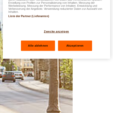
Erstellung von Profilen zur Personalisierung von Inhalten. Messung der
Werbeleistung. Messung der Performance von Inhalten. Entwicklung und
Verbesserung der Angebote. Verwendung reduzierter Daten zur Auswahl von
Inhalten.
Liste der Partner (Lieferanten)
Zwecke anzeigen
Alle ablehnen
Akzeptieren