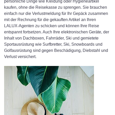
persönliche Dinge wie Kleidung oder Hygieneartikel
kaufen, ohne die Reisekasse zu sprengen. Sie brauchen
einfach nur die Verlustmeldung für Ihr Gepäck zusammen
mit der Rechnung für die gekauften Artikel an Ihren
LALUX-Agenten zu schicken und können Ihre Reise
entspannt fortsetzen. Auch Ihre elektronischen Geräte, der
Inhalt von Dachboxen, Fahrräder, Ski und gemietete
Sportausrüstung wie Surfbretter, Ski, Snowboards und
Golfausrüstung sind gegen Beschädigung, Diebstahl und
Verlust versichert.