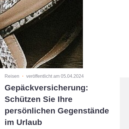
Reisen
・
veröffentlicht am 05.04.2024
Gepäckversicherung:
Schützen Sie Ihre
persönlichen Gegenstände
im Urlaub