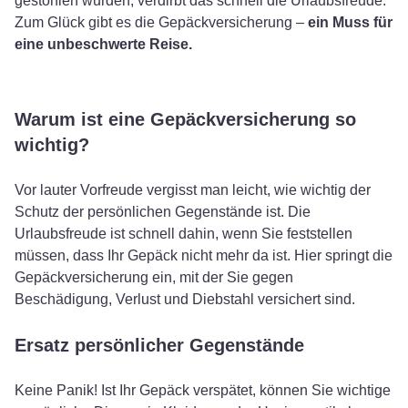
gestohlen wurden, verdirbt das schnell die Urlaubsfreude.
Zum Glück gibt es die Gepäckversicherung –
ein Muss für
eine unbeschwerte Reise.
Warum ist eine Gepäckversicherung so
wichtig?
Vor lauter Vorfreude vergisst man leicht, wie wichtig der
Schutz der persönlichen Gegenstände ist. Die
Urlaubsfreude ist schnell dahin, wenn Sie feststellen
müssen, dass Ihr Gepäck nicht mehr da ist. Hier springt die
Gepäckversicherung ein, mit der Sie gegen
Beschädigung, Verlust und Diebstahl versichert sind.
Ersatz persönlicher Gegenstände
Keine Panik! Ist Ihr Gepäck verspätet, können Sie wichtige