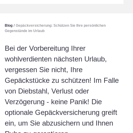
Blog
/
Gepäckversicherung: Schützen Sie Ihre persönlichen
Gegenstände im Urlaub
Bei der Vorbereitung Ihrer
wohlverdienten nächsten Urlaub,
vergessen Sie nicht, Ihre
Gepäckstücke zu schützen! Im Falle
von Diebstahl, Verlust oder
Verzögerung - keine Panik! Die
optionale Gepäckversicherung greift
ein, um Sie abzusichern und Ihnen