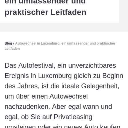
ein umfassender und
praktischer Leitfaden
Blog
/
Autowechsel in Luxemburg: ein umfassender und praktischer
Leitfaden
Das Autofestival, ein unverzichtbares
Ereignis in Luxemburg gleich zu Beginn
des Jahres, ist die ideale Gelegenheit,
um über einen Autowechsel
nachzudenken. Aber egal wann und
egal, ob Sie auf Privatleasing
umsteigen oder ein neues Auto kaufen