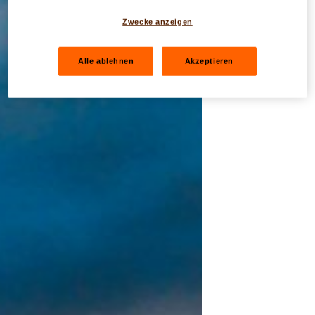
Zwecke anzeigen
Alle ablehnen
Akzeptieren