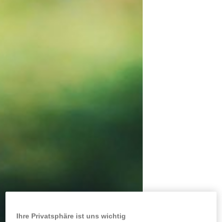
Ihre Privatsphäre ist uns wichtig