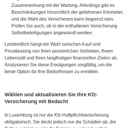
Zusammenhang mit der Wartung. Allerdings gibt es
Beschränkungen hinsichtlich der gefahrenen Kilometer,
und die Wahl des Versicherers kann begrenzt sein.
Prüfen Sie auch, ob in der enthaltenen Versicherung
Selbstbeteiligungen angewandt werden.
Letztendlich hängt die Wahl zwischen Kauf und
Privatleasing von Ihren persönlichen Vorlieben, Ihrem
Lebensstil und Ihren langfristigen finanziellen Zielen ab.
Analysieren Sie diese Erwägungen sorgfältig, um die
beste Option für Ihre Bedürfnissen zu ermitteln.
Wählen und aktualisieren Sie Ihre Kfz-
Versicherung mit Bedacht
In Luxemburg ist nur die Kfz-Haftpflichtversicherung
obligatorisch. Sie deckt jedoch nur die Schäden ab, die