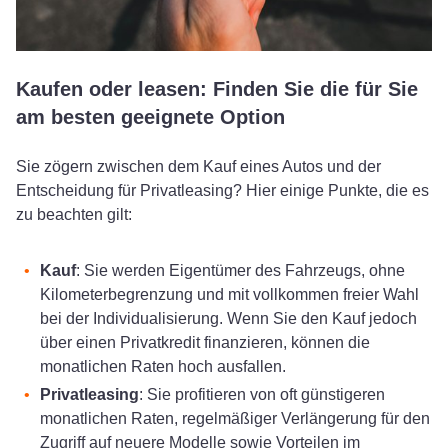
Kaufen oder leasen: Finden Sie die für Sie
am besten geeignete Option
Sie zögern zwischen dem Kauf eines Autos und der
Entscheidung für Privatleasing? Hier einige Punkte, die es
zu beachten gilt:
Kauf
: Sie werden Eigentümer des Fahrzeugs, ohne
Kilometerbegrenzung und mit vollkommen freier Wahl
bei der Individualisierung. Wenn Sie den Kauf jedoch
über einen Privatkredit finanzieren, können die
monatlichen Raten hoch ausfallen.
Privatleasing
: Sie profitieren von oft günstigeren
monatlichen Raten, regelmäßiger Verlängerung für den
Zugriff auf neuere Modelle sowie Vorteilen im