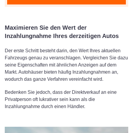
Maximieren Sie den Wert der
Inzahlungnahme Ihres derzeitigen Autos
Der erste Schritt besteht darin, den Wert Ihres aktuellen
Fahrzeugs genau zu veranschlagen. Vergleichen Sie dazu
seine Eigenschaften mit ähnlichen Anzeigen auf dem
Markt. Autohäuser bieten häufig Inzahlungnahmen an,
wodurch das ganze Verfahren vereinfacht wird.
Bedenken Sie jedoch, dass der Direktverkauf an eine
Privatperson oft lukrativer sein kann als die
Inzahlungnahme durch einen Händler.