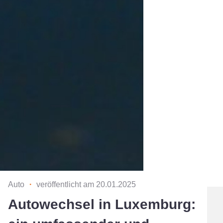
Auto
・
veröffentlicht am 20.01.2025
Autowechsel in Luxemburg: