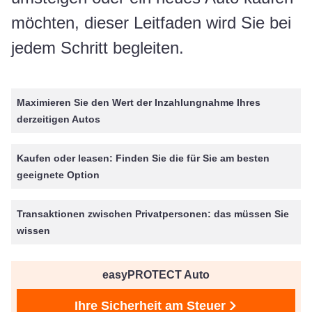
möchten, dieser Leitfaden wird Sie bei
jedem Schritt begleiten.
Maximieren Sie den Wert der Inzahlungnahme Ihres
derzeitigen Autos
Kaufen oder leasen: Finden Sie die für Sie am besten
geeignete Option
Transaktionen zwischen Privatpersonen: das müssen Sie
wissen
easyPROTECT Auto
Ihre Sicherheit am Steuer