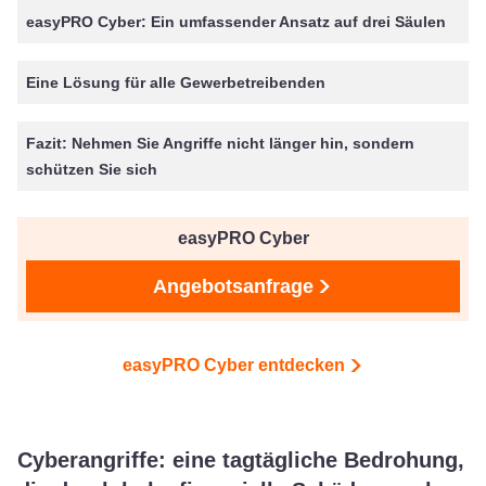
easyPRO Cyber: Ein umfassender Ansatz auf drei Säulen
Eine Lösung für alle Gewerbetreibenden
Fazit: Nehmen Sie Angriffe nicht länger hin, sondern
schützen Sie sich
easyPRO Cyber
Angebotsanfrage
easyPRO Cyber entdecken
Cyberangriffe: eine tagtägliche Bedrohung,