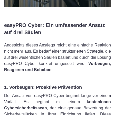
easyPRO Cyber: Ein umfassender Ansatz
auf drei Säulen
Angesichts dieses Anstiegs reicht eine einfache Reaktion
nicht mehr aus. Es bedarf einer strukturierten Strategie, die
auf drei wesentlichen Säulen basiert und durch die Lösung
easyPRO Cyber
konkret umgesetzt wird:
Vorbeugen,
Reagieren und Beheben
.
1. Vorbeugen: Proaktive Prävention
Der Ansatz von easyPRO Cyber beginnt lange vor einem
Vorfall. Es beginnt mit einem
kostenlosen
Cybersicherheitsscan
, der eine genaue Bewertung der
Sicherheitslücken in Ihrer Einrichtung liefert. Diese