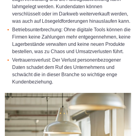
lahmgelegt werden. Kundendaten können
verschlüsselt oder im Darkweb weiterverkauft werden,
was auch auf Lösegeldforderungen hinauslaufen kann.
Betriebsunterbrechung: Ohne digitale Tools können die
Firmen keine Zahlungen mehr entgegennehmen, keine
Lagerbestände verwalten und keine neuen Produkte
bestellen, was zu Chaos und Umsatzverlusten führt.
Vertrauensverlust: Der Verlust personenbezogener
Daten schadet dem Ruf des Unternehmens und
schwächt die in dieser Branche so wichtige enge
Kundenbeziehung.