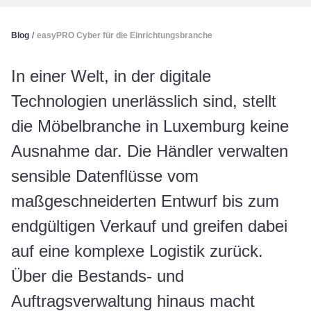
Blog
/
easyPRO Cyber für die Einrichtungsbranche
In einer Welt, in der digitale
Technologien unerlässlich sind, stellt
die Möbelbranche in Luxemburg keine
Ausnahme dar. Die Händler verwalten
sensible Datenflüsse vom
maßgeschneiderten Entwurf bis zum
endgültigen Verkauf und greifen dabei
auf eine komplexe Logistik zurück.
Über die Bestands- und
Auftragsverwaltung hinaus macht