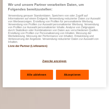
Wir und unsere Partner verarbeiten Daten, um
Folgendes bereitzustellen:
Verwendung genauer Standortdaten. Speichern von oder Zugriff auf
Informationen auf einem Endgerät. Verwendung reduzierter Daten zur Auswahl
von Werbeanzeigen. Erstellung von Profilen für personalisierte Werbung.
Verwendung von Profilen zur Auswahl personalisierter Werbung. Verwendung
von Profilen zur Auswahl personalisierter Inhalte. Analyse von Zielgruppen
durch Statistiken oder Kombinationen von Daten aus verschiedenen Quellen.
Erstellung von Profilen zur Personalisierung von Inhalten. Messung der
Werbeleistung. Messung der Performance von Inhalten. Entwicklung und
Verbesserung der Angebote. Verwendung reduzierter Daten zur Auswahl von
Inhalten.
Liste der Partner (Lieferanten)
Zwecke anzeigen
Alle ablehnen
Akzeptieren