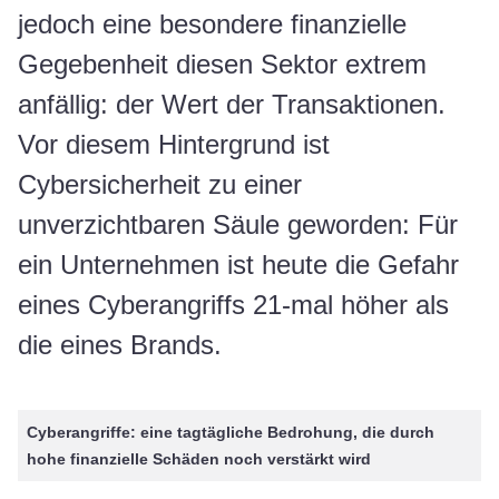
jedoch eine besondere finanzielle
Gegebenheit diesen Sektor extrem
anfällig: der Wert der Transaktionen.
Vor diesem Hintergrund ist
Cybersicherheit zu einer
unverzichtbaren Säule geworden: Für
ein Unternehmen ist heute die Gefahr
eines Cyberangriffs 21-mal höher als
die eines Brands.
Cyberangriffe: eine tagtägliche Bedrohung, die durch
hohe finanzielle Schäden noch verstärkt wird