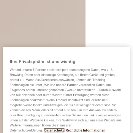
Ihre Privatsphäre ist uns wichtig
Wir und unsere
3
Partner speichern personenbezogene Daten, wie z. B.
Browsing-Daten oder eindeutige Kennungen, auf Ihrem Gerät und greifen
darauf zu . Wenn Sie Akzeptieren auswählen, können die Tracking-
Technologien die unter „Wir und unsere Partner verarbeiten Daten, um
Folgendes bereitzustellen“ genannten Zwecke unterstützen. . Durch Auswahl
von Alle ablehnen oder durch Widerruf Ihrer Einwilligung werden diese
Technologien deaktiviert. Wenn Tracker deaktiviert sind, erscheinen
möglicherweise Inhalte und Anzeigen, die für Sie weniger relevant sind. Sie
können dieses Menü jederzeit erneut aufrufen, um Ihre Auswahl zu ändern
oder Ihre Einwilligung zu widerrufen, indem Sie auf den Link Zwecke anzeigen
unten auf der Webseite klicken. Ihre Wahl wirkt sich auf unsere/n Website aus.
Weitere Informationen finden Sie in unserer
Datenschutzerklärung.
Datenschutz
Rechtliche Informationen