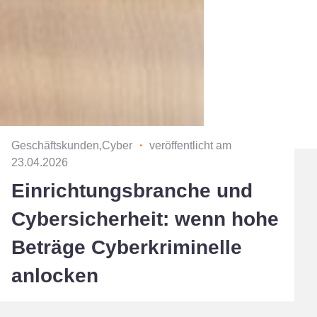
Geschäftskunden,Cyber
・
veröffentlicht am
23.04.2026
Einrichtungsbranche und
Cybersicherheit: wenn hohe
Beträge Cyberkriminelle
anlocken