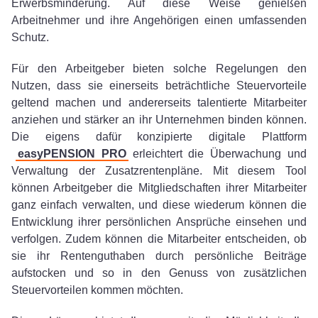
Erwerbsminderung. Auf diese Weise genießen
Arbeitnehmer und ihre Angehörigen einen umfassenden
Schutz.
Für den Arbeitgeber bieten solche Regelungen den
Nutzen, dass sie einerseits beträchtliche Steuervorteile
geltend machen und andererseits talentierte Mitarbeiter
anziehen und stärker an ihr Unternehmen binden können.
Die eigens dafür konzipierte digitale Plattform
easyPENSION PRO
erleichtert die Überwachung und
Verwaltung der Zusatzrentenpläne. Mit diesem Tool
können Arbeitgeber die Mitgliedschaften ihrer Mitarbeiter
ganz einfach verwalten, und diese wiederum können die
Entwicklung ihrer persönlichen Ansprüche einsehen und
verfolgen. Zudem können die Mitarbeiter entscheiden, ob
sie ihr Rentenguthaben durch persönliche Beiträge
aufstocken und so in den Genuss von zusätzlichen
Steuervorteilen kommen möchten.