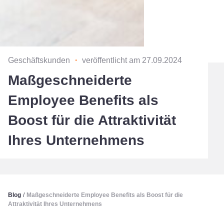
Geschäftskunden
・
veröffentlicht am 27.09.2024
Maßgeschneiderte
Employee Benefits als
Boost für die Attraktivität
Ihres Unternehmens
Blog
/
Maßgeschneiderte Employee Benefits als Boost für die
Attraktivität Ihres Unternehmens