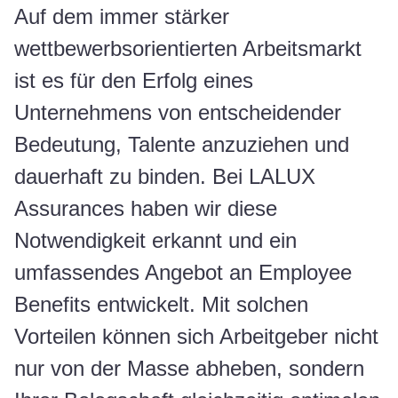
Auf dem immer stärker
wettbewerbsorientierten Arbeitsmarkt
ist es für den Erfolg eines
Unternehmens von entscheidender
Bedeutung, Talente anzuziehen und
dauerhaft zu binden. Bei LALUX
Assurances haben wir diese
Notwendigkeit erkannt und ein
umfassendes Angebot an Employee
Benefits entwickelt. Mit solchen
Vorteilen können sich Arbeitgeber nicht
nur von der Masse abheben, sondern