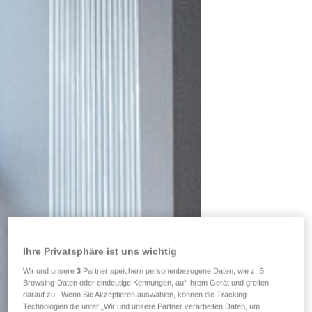
Ihre Privatsphäre ist uns wichtig
Wir und unsere
3
Partner speichern personenbezogene Daten, wie z. B.
Browsing-Daten oder eindeutige Kennungen, auf Ihrem Gerät und greifen
darauf zu . Wenn Sie Akzeptieren auswählen, können die Tracking-
Technologien die unter „Wir und unsere Partner verarbeiten Daten, um