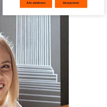
Alle ablehnen
Akzeptieren