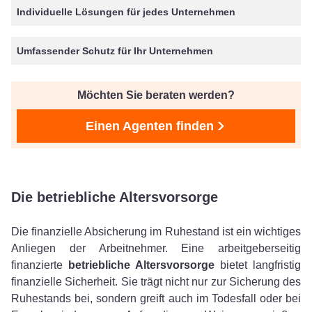
Individuelle Lösungen für jedes Unternehmen
Umfassender Schutz für Ihr Unternehmen
Möchten Sie beraten werden?
Einen Agenten finden
Die betriebliche Altersvorsorge
Die finanzielle Absicherung im Ruhestand ist ein wichtiges
Anliegen der Arbeitnehmer. Eine arbeitgeberseitig
finanzierte
betriebliche Altersvorsorge
bietet langfristig
finanzielle Sicherheit. Sie trägt nicht nur zur Sicherung des
Ruhestands bei, sondern greift auch im Todesfall oder bei