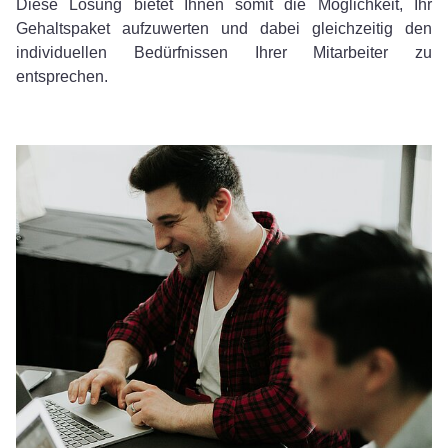
Diese Lösung bietet Ihnen somit die Möglichkeit, Ihr
Gehaltspaket aufzuwerten und dabei gleichzeitig den
individuellen Bedürfnissen Ihrer Mitarbeiter zu
entsprechen.