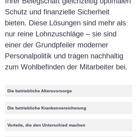
Ihrer Belegschaft gleichzeitig optimalen
Schutz und finanzielle Sicherheit
bieten. Diese Lösungen sind mehr als
nur reine Lohnzuschläge – sie sind
einer der Grundpfeiler moderner
Personalpolitik und tragen nachhaltig
zum Wohlbefinden der Mitarbeiter bei.
Die betriebliche Altersvorsorge
Die betriebliche Krankenversicherung
Vorteile, die den Unterschied machen