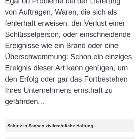
Egal ob Probleme bei der Lieferung
von Aufträgen, Waren, die sich als
fehlerhaft erweisen, der Verlust einer
Schlüsselperson, oder einschneidende
Ereignisse wie ein Brand oder eine
Überschwemmung: Schon ein einziges
Ereignis dieser Art kann genügen, um
den Erfolg oder gar das Fortbestehen
Ihres Unternehmens ernsthaft zu
gefährden...
Schutz in Sachen zivilrechtliche Haftung