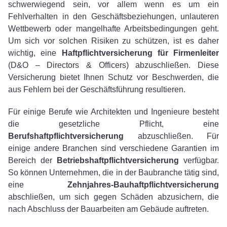
schwerwiegend sein, vor allem wenn es um ein
Fehlverhalten in den Geschäftsbeziehungen, unlauteren
Wettbewerb oder mangelhafte Arbeitsbedingungen geht.
Um sich vor solchen Risiken zu schützen, ist es daher
wichtig, eine
Haftpflichtversicherung für Firmenleiter
(D&O – Directors & Officers) abzuschließen. Diese
Versicherung bietet Ihnen Schutz vor Beschwerden, die
aus Fehlern bei der Geschäftsführung resultieren.
Für einige Berufe wie Architekten und Ingenieure besteht
die gesetzliche Pflicht, eine
Berufshaftpflichtversicherung
abzuschließen. Für
einige andere Branchen sind verschiedene Garantien im
Bereich der
Betriebshaftpflichtversicherung
verfügbar.
So können Unternehmen, die in der Baubranche tätig sind,
eine
Zehnjahres-Bauhaftpflichtversicherung
abschließen, um sich gegen Schäden abzusichern, die
nach Abschluss der Bauarbeiten am Gebäude auftreten.