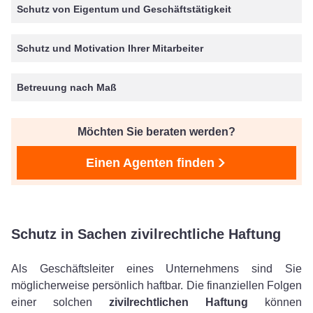
Schutz von Eigentum und Geschäftstätigkeit
Schutz und Motivation Ihrer Mitarbeiter
Betreuung nach Maß
Möchten Sie beraten werden?
Einen Agenten finden
Schutz in Sachen zivilrechtliche Haftung
Als Geschäftsleiter eines Unternehmens sind Sie
möglicherweise persönlich haftbar. Die finanziellen Folgen
einer solchen
zivilrechtlichen Haftung
können