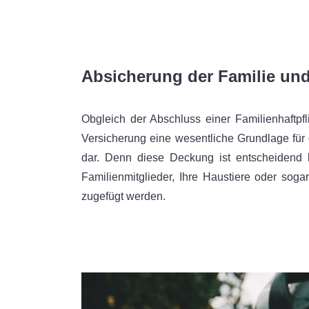
Absicherung der Familie und 
Obgleich der Abschluss einer Familienhaftpfli
Versicherung eine wesentliche Grundlage für 
dar. Denn diese Deckung ist entscheidend b
Familienmitglieder, Ihre Haustiere oder so
zugefügt werden.