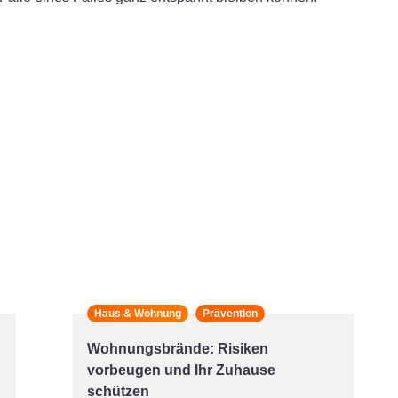
Haus & Wohnung
Prävention
Wohnungsbrände: Risiken
vorbeugen und Ihr Zuhause
schützen