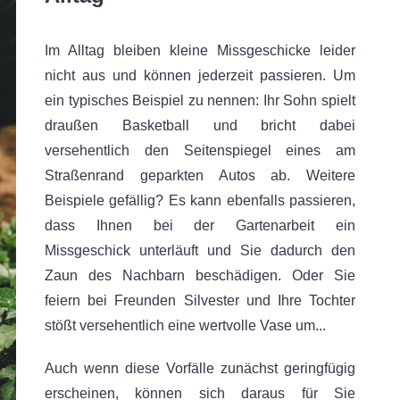
Im Alltag bleiben kleine Missgeschicke leider
nicht aus und können jederzeit passieren. Um
ein typisches Beispiel zu nennen: Ihr Sohn spielt
draußen Basketball und bricht dabei
versehentlich den Seitenspiegel eines am
Straßenrand geparkten Autos ab. Weitere
Beispiele gefällig? Es kann ebenfalls passieren,
dass Ihnen bei der Gartenarbeit ein
Missgeschick unterläuft und Sie dadurch den
Zaun des Nachbarn beschädigen. Oder Sie
feiern bei Freunden Silvester und Ihre Tochter
stößt versehentlich eine wertvolle Vase um...
Auch wenn diese Vorfälle zunächst geringfügig
erscheinen, können sich daraus für Sie