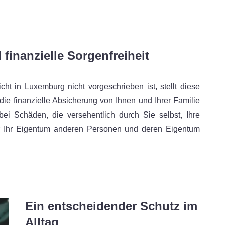
finanzielle Sorgenfreiheit
cht in Luxemburg nicht vorgeschrieben ist, stellt diese
die finanzielle Absicherung von Ihnen und Ihrer Familie
ei Schäden, die versehentlich durch Sie selbst, Ihre
gar Ihr Eigentum anderen Personen und deren Eigentum
Ein entscheidender Schutz im
Alltag