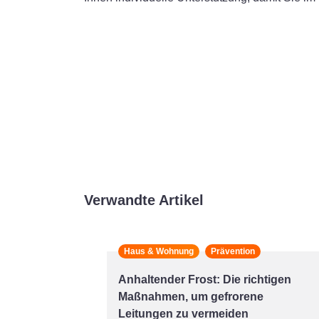
Verwandte Artikel
Haus & Wohnung
Prävention
Anhaltender Frost: Die richtigen
Maßnahmen, um gefrorene
Leitungen zu vermeiden