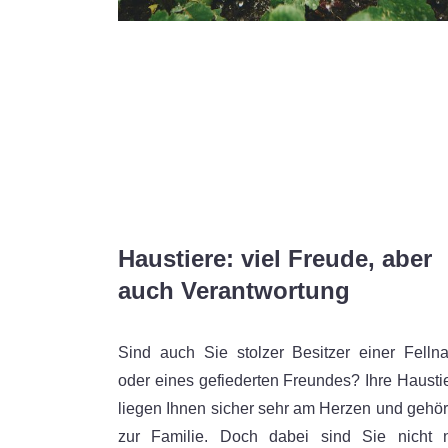
Haustiere: viel Freude, aber
auch Verantwortung
Sind auch Sie stolzer Besitzer einer Felln
oder eines gefiederten Freundes? Ihre Hausti
liegen Ihnen sicher sehr am Herzen und gehö
zur Familie. Doch dabei sind Sie nicht 