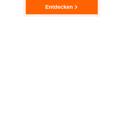
Entdecken