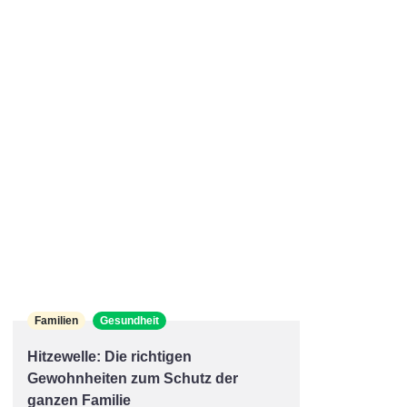
Familien
Gesundheit
Hitzewelle: Die richtigen
Gewohnheiten zum Schutz der
ganzen Familie