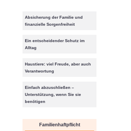
Absicherung der Familie und
finanzielle Sorgenfreiheit
Ein entscheidender Schutz im
Alltag
Haustiere: viel Freude, aber auch
Verantwortung
Einfach abzuschließen –
Unterstützung, wenn Sie sie
benötigen
Familienhaftpflicht