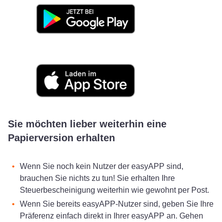
Sie möchten lieber weiterhin eine
Papierversion erhalten
Wenn Sie noch kein Nutzer der easyAPP sind,
brauchen Sie nichts zu tun! Sie erhalten Ihre
Steuerbescheinigung weiterhin wie gewohnt per Post.
Wenn Sie bereits easyAPP-Nutzer sind, geben Sie Ihre
Präferenz einfach direkt in Ihrer easyAPP an. Gehen