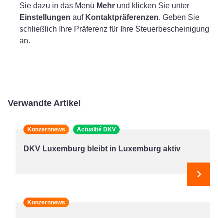
Sie dazu in das Menü
Mehr
und klicken Sie unter
Einstellungen
auf
Kontaktpräferenzen
. Geben Sie
schließlich Ihre Präferenz für Ihre Steuerbescheinigung
an.
Verwandte Artikel
Konzernnews
Actualité DKV
DKV Luxemburg bleibt in Luxemburg aktiv
Weit
Konzernnews