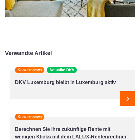
Verwandte Artikel
Konzernnews
Actualité DKV
DKV Luxemburg bleibt in Luxemburg aktiv
Weit
Konzernnews
Berechnen Sie Ihre zukünftige Rente mit
wenigen Klicks mit dem LALUX-Rentenrechner