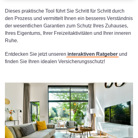
Dieses praktische Tool führt Sie Schritt für Schritt durch
den Prozess und vermittelt Ihnen ein besseres Verständnis
der wesentlichen Garantien zum Schutz Ihres Zuhauses,
Ihres Eigentums, Ihrer Freizeitaktivitäten und Ihrer inneren
Ruhe.
Entdecken Sie jetzt unseren
interaktiven Ratgeber
und
finden Sie Ihren idealen Versicherungsschutz!