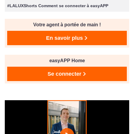
#LALUXShorts Comment se connecter à easyAPP
Votre agent à portée de main !
En savoir plus
easyAPP Home
Se connecter