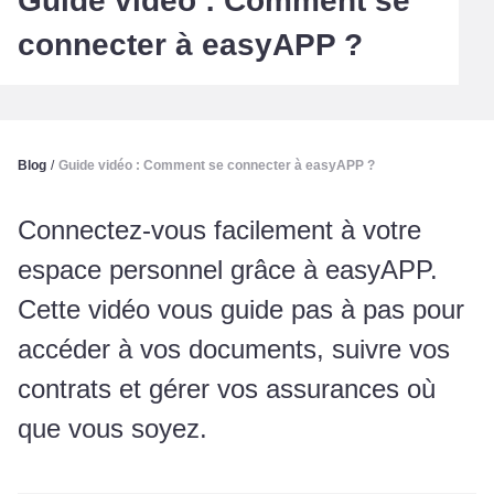
Guide vidéo : Comment se
connecter à easyAPP ?
Blog
/
Guide vidéo : Comment se connecter à easyAPP ?
Connectez-vous facilement à votre
espace personnel grâce à easyAPP.
Cette vidéo vous guide pas à pas pour
accéder à vos documents, suivre vos
contrats et gérer vos assurances où
que vous soyez.