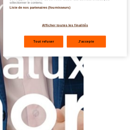
sélectionner le contenu.
Liste de nos partenaires (fournisseurs)
Afficher toutes les finalités
Tout refuser
J'accepte