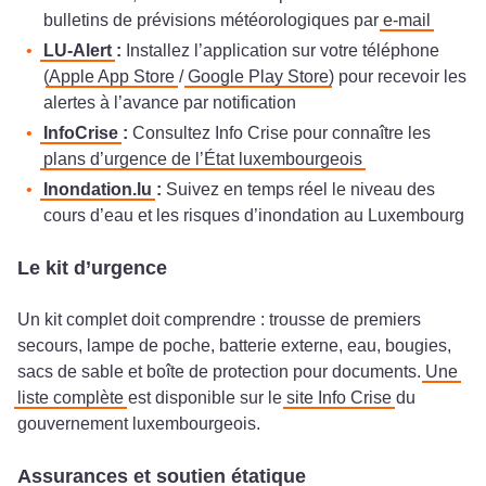
bulletins de prévisions météorologiques par
e-mail
LU-Alert
:
Installez l’application sur votre téléphone
(
Apple App Store
/
Google Play Store
) pour recevoir les
alertes à l’avance par notification
InfoCrise
:
Consultez Info Crise pour connaître les
plans d’urgence de l’État luxembourgeois
Inondation.lu
:
Suivez en temps réel le niveau des
cours d’eau et les risques d’inondation au Luxembourg
Le kit d’urgence
Un kit complet doit comprendre : trousse de premiers
secours, lampe de poche, batterie externe, eau, bougies,
sacs de sable et boîte de protection pour documents.
Une
liste complète
est disponible sur le
site Info Crise
du
gouvernement luxembourgeois.
Assurances et soutien étatique