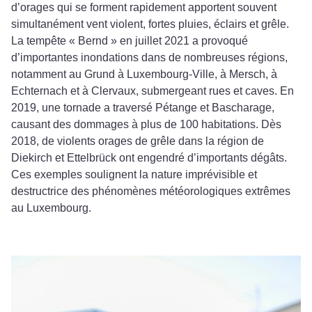
d’orages qui se forment rapidement apportent souvent
simultanément vent violent, fortes pluies, éclairs et grêle.
La tempête « Bernd » en juillet 2021 a provoqué
d’importantes inondations dans de nombreuses régions,
notamment au Grund à Luxembourg-Ville, à Mersch, à
Echternach et à Clervaux, submergeant rues et caves. En
2019, une tornade a traversé Pétange et Bascharage,
causant des dommages à plus de 100 habitations. Dès
2018, de violents orages de grêle dans la région de
Diekirch et Ettelbrück ont engendré d’importants dégâts.
Ces exemples soulignent la nature imprévisible et
destructrice des phénomènes météorologiques extrêmes
au Luxembourg.