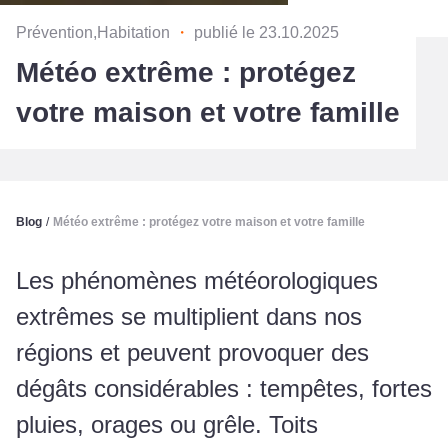
Prévention,Habitation
・
publié le 23.10.2025
Météo extrême : protégez
votre maison et votre famille
Blog
/
Météo extrême : protégez votre maison et votre famille
Les phénomènes météorologiques
extrêmes se multiplient dans nos
régions et peuvent provoquer des
dégâts considérables : tempêtes, fortes
pluies, orages ou grêle. Toits