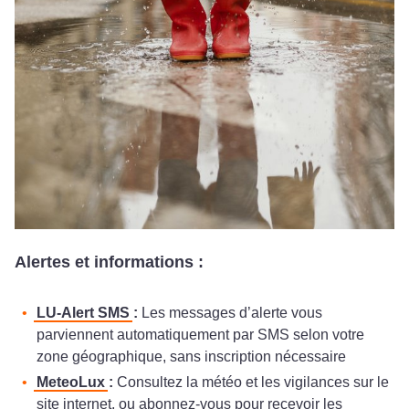
Alertes et informations :
LU-Alert SMS
:
Les messages d’alerte vous
parviennent automatiquement par SMS selon votre
zone géographique, sans inscription nécessaire
MeteoLux
:
Consultez la météo et les vigilances sur le
site internet, ou abonnez-vous pour recevoir les