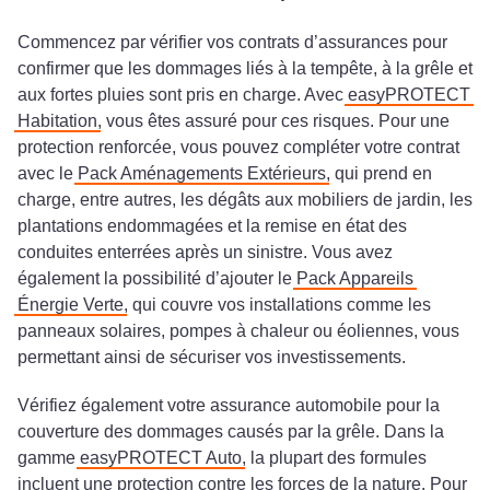
Commencez par vérifier vos contrats d’assurances pour
confirmer que les dommages liés à la tempête, à la grêle et
aux fortes pluies sont pris en charge. Avec
easyPROTECT
Habitation
, vous êtes assuré pour ces risques. Pour une
protection renforcée, vous pouvez compléter votre contrat
avec le
Pack Aménagements Extérieurs
, qui prend en
charge, entre autres, les dégâts aux mobiliers de jardin, les
plantations endommagées et la remise en état des
conduites enterrées après un sinistre. Vous avez
également la possibilité d’ajouter le
Pack Appareils
Énergie Verte
, qui couvre vos installations comme les
panneaux solaires, pompes à chaleur ou éoliennes, vous
permettant ainsi de sécuriser vos investissements.
Vérifiez également votre assurance automobile pour la
couverture des dommages causés par la grêle. Dans la
gamme
easyPROTECT Auto
, la plupart des formules
incluent une protection contre les forces de la nature. Pour