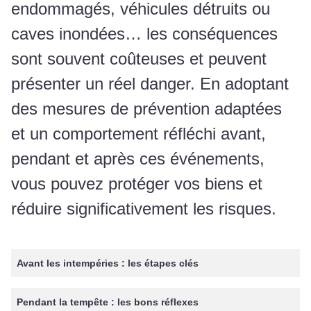
endommagés, véhicules détruits ou
caves inondées… les conséquences
sont souvent coûteuses et peuvent
présenter un réel danger. En adoptant
des mesures de prévention adaptées
et un comportement réfléchi avant,
pendant et après ces événements,
vous pouvez protéger vos biens et
réduire significativement les risques.
Avant les intempéries : les étapes clés
Pendant la tempête : les bons réflexes