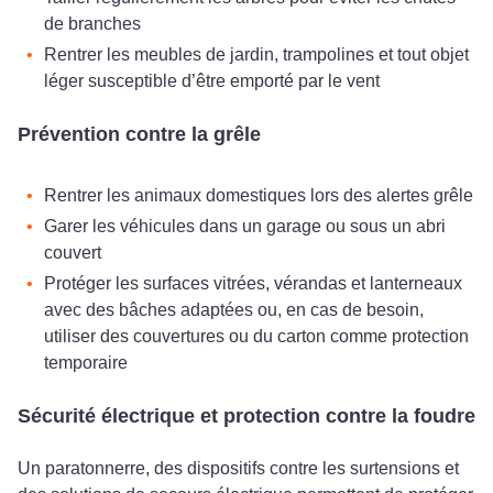
de branches
Rentrer les meubles de jardin, trampolines et tout objet
léger susceptible d’être emporté par le vent
Prévention contre la grêle
Rentrer les animaux domestiques lors des alertes grêle
Garer les véhicules dans un garage ou sous un abri
couvert
Protéger les surfaces vitrées, vérandas et lanterneaux
avec des bâches adaptées ou, en cas de besoin,
utiliser des couvertures ou du carton comme protection
temporaire
Sécurité électrique et protection contre la foudre
Un paratonnerre, des dispositifs contre les surtensions et