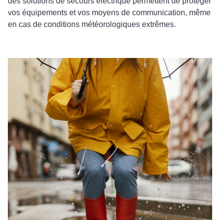
des solutions de secours électrique permettent de protéger
vos équipements et vos moyens de communication, même
en cas de conditions météorologiques extrêmes.