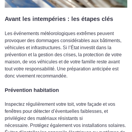
Avant les intempéries : les étapes clés
Les événements météorologiques extrêmes peuvent
provoquer des dommages considérables aux bâtiments,
véhicules et infrastructures. Si l’État investit dans la
prévention et la gestion des crises, la protection de votre
maison, de vos véhicules et de votre famille reste avant
tout votre responsabilité. Une préparation anticipée est
donc vivement recommandée.
Prévention habitation
Inspectez régulièrement votre toit, votre façade et vos
fenêtres pour détecter d’éventuelles faiblesses, et
privilégiez des matériaux résistants si
nécessaire. Protégez également vos installations solaires.