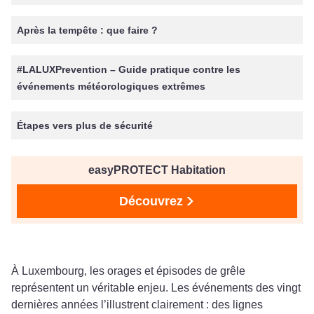
Après la tempête : que faire ?
#LALUXPrevention – Guide pratique contre les
événements météorologiques extrêmes
Étapes vers plus de sécurité
easyPROTECT Habitation
Découvrez
À Luxembourg, les orages et épisodes de grêle
représentent un véritable enjeu. Les événements des vingt
dernières années l’illustrent clairement : des lignes