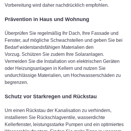
Vorbereitung wird daher nachdrücklich empfohlen.
Prävention in Haus und Wohnung
Überprüfen Sie regelmäßig Ihr Dach, Ihre Fassade und
Fenster, auf mögliche Schwachstellen und geben Sie bei
Bedarf widerstandsfähigen Materialien den
Vorzug. Schützen Sie zudem Ihre Solaranlagen.
Vermeiden Sie die Installation von elektrischen Geräten
oder Heizungsanlagen in Kellern und nutzen Sie
undurchlässige Materialien, um Hochwasserschäden zu
begrenzen.
Schutz vor Starkregen und Rückstau
Um einen Rückstau der Kanalisation zu verhindern,
installieren Sie Rückschlagventile, wasserdichte
Kellerfenster, leistungsstarke Pumpen und ein optimiertes