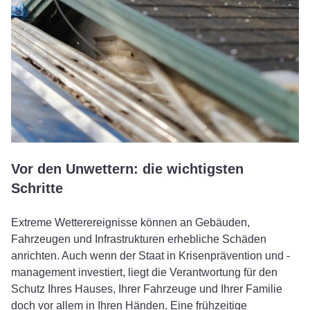
Vor den Unwettern: die wichtigsten
Schritte
Extreme Wetterereignisse können an Gebäuden,
Fahrzeugen und Infrastrukturen erhebliche Schäden
anrichten. Auch wenn der Staat in Krisenprävention und -
management investiert, liegt die Verantwortung für den
Schutz Ihres Hauses, Ihrer Fahrzeuge und Ihrer Familie
doch vor allem in Ihren Händen. Eine frühzeitige