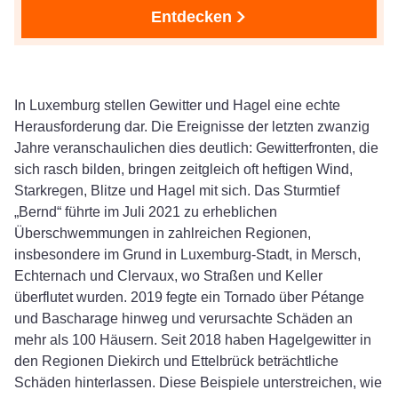
Entdecken
In Luxemburg stellen Gewitter und Hagel eine echte
Herausforderung dar. Die Ereignisse der letzten zwanzig
Jahre veranschaulichen dies deutlich: Gewitterfronten, die
sich rasch bilden, bringen zeitgleich oft heftigen Wind,
Starkregen, Blitze und Hagel mit sich. Das Sturmtief
„Bernd“ führte im Juli 2021 zu erheblichen
Überschwemmungen in zahlreichen Regionen,
insbesondere im Grund in Luxemburg-Stadt, in Mersch,
Echternach und Clervaux, wo Straßen und Keller
überflutet wurden. 2019 fegte ein Tornado über Pétange
und Bascharage hinweg und verursachte Schäden an
mehr als 100 Häusern. Seit 2018 haben Hagelgewitter in
den Regionen Diekirch und Ettelbrück beträchtliche
Schäden hinterlassen. Diese Beispiele unterstreichen, wie