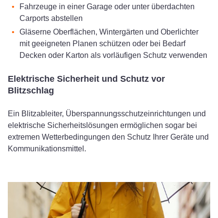
Fahrzeuge in einer Garage oder unter überdachten
Carports abstellen
Gläserne Oberflächen, Wintergärten und Oberlichter
mit geeigneten Planen schützen oder bei Bedarf
Decken oder Karton als vorläufigen Schutz verwenden
Elektrische Sicherheit und Schutz vor
Blitzschlag
Ein Blitzableiter, Überspannungsschutzeinrichtungen und
elektrische Sicherheitslösungen ermöglichen sogar bei
extremen Wetterbedingungen den Schutz Ihrer Geräte und
Kommunikationsmittel.