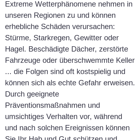
Extreme Wetterphänomene nehmen in
unseren Regionen zu und können
erhebliche Schäden verursachen:
Stürme, Starkregen, Gewitter oder
Hagel. Beschädigte Dächer, zerstörte
Fahrzeuge oder überschwemmte Keller
... die Folgen sind oft kostspielig und
können sich als echte Gefahr erweisen.
Durch geeignete
Präventionsmaßnahmen und
umsichtiges Verhalten vor, während
und nach solchen Ereignissen können
Sie Ihr Hab und Gut schützen und