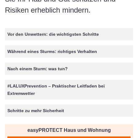
Risiken erheblich mindern.
Vor den Unwettern: die wichtigsten Schritte
Während eines Sturms: richtiges Verhalten
Nach einem Sturm: was tun?
#LALUXPrevention – Praktischer Leitfaden bei
Extremwetter
Schritte zu mehr Sicherheit
easyPROTECT Haus und Wohnung