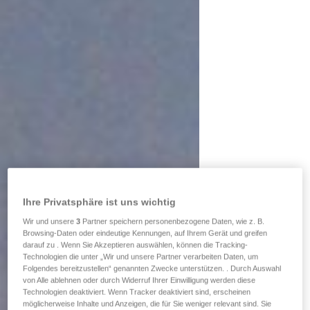
Ihre Privatsphäre ist uns wichtig
Wir und unsere
3
Partner speichern personenbezogene Daten, wie z. B.
Browsing-Daten oder eindeutige Kennungen, auf Ihrem Gerät und greifen
darauf zu . Wenn Sie Akzeptieren auswählen, können die Tracking-
Technologien die unter „Wir und unsere Partner verarbeiten Daten, um
Folgendes bereitzustellen“ genannten Zwecke unterstützen. . Durch Auswahl
von Alle ablehnen oder durch Widerruf Ihrer Einwilligung werden diese
Technologien deaktiviert. Wenn Tracker deaktiviert sind, erscheinen
möglicherweise Inhalte und Anzeigen, die für Sie weniger relevant sind. Sie