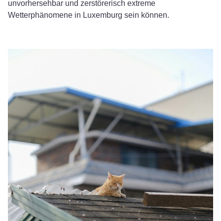
unvorhersehbar und zerstörerisch extreme
Wetterphänomene in Luxemburg sein können.