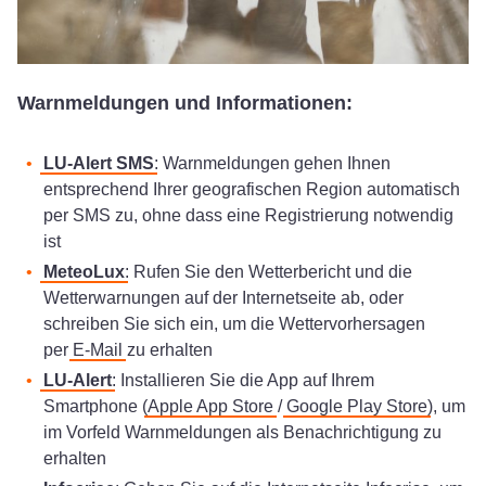
Warnmeldungen und Informationen:
LU-Alert SMS
: Warnmeldungen gehen Ihnen
entsprechend Ihrer geografischen Region automatisch
per SMS zu, ohne dass eine Registrierung notwendig
ist
MeteoLux
: Rufen Sie den Wetterbericht und die
Wetterwarnungen auf der Internetseite ab, oder
schreiben Sie sich ein, um die Wettervorhersagen
per
E-Mail
zu erhalten
LU-Alert
: Installieren Sie die App auf Ihrem
Smartphone (
Apple App Store
/
Google Play Store
), um
im Vorfeld Warnmeldungen als Benachrichtigung zu
erhalten