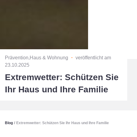
Prävention,Haus & Wohnung
・
veröffentlicht am
23.10.2025
Extremwetter: Schützen Sie
Ihr Haus und Ihre Familie
Blog
/
Extremwetter: Schützen Sie Ihr Haus und Ihre Familie