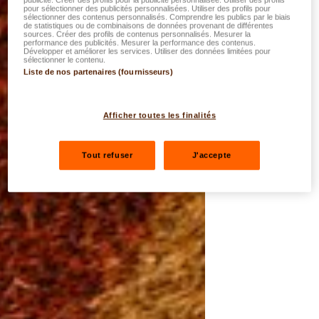
pour sélectionner des publicités personnalisées. Utiliser des profils pour
sélectionner des contenus personnalisés. Comprendre les publics par le biais
de statistiques ou de combinaisons de données provenant de différentes
sources. Créer des profils de contenus personnalisés. Mesurer la
performance des publicités. Mesurer la performance des contenus.
Développer et améliorer les services. Utiliser des données limitées pour
sélectionner le contenu.
Liste de nos partenaires (fournisseurs)
Afficher toutes les finalités
Tout refuser
J'accepte