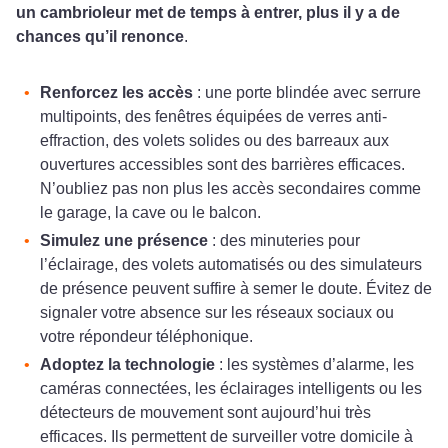
un cambrioleur met de temps à entrer, plus il y a de
chances qu’il renonce
.
Renforcez les accès
: une porte blindée avec serrure
multipoints, des fenêtres équipées de verres anti-
effraction, des volets solides ou des barreaux aux
ouvertures accessibles sont des barrières efficaces.
N’oubliez pas non plus les accès secondaires comme
le garage, la cave ou le balcon.
Simulez une présence
: des minuteries pour
l’éclairage, des volets automatisés ou des simulateurs
de présence peuvent suffire à semer le doute. Évitez de
signaler votre absence sur les réseaux sociaux ou
votre répondeur téléphonique.
Adoptez la technologie
: les systèmes d’alarme, les
caméras connectées, les éclairages intelligents ou les
détecteurs de mouvement sont aujourd’hui très
efficaces. Ils permettent de surveiller votre domicile à