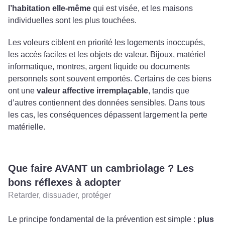
l’habitation elle-même
qui est visée, et les maisons
individuelles sont les plus touchées.
Les voleurs ciblent en priorité les logements inoccupés,
les accès faciles et les objets de valeur. Bijoux, matériel
informatique, montres, argent liquide ou documents
personnels sont souvent emportés. Certains de ces biens
ont une
valeur affective irremplaçable
, tandis que
d’autres contiennent des données sensibles. Dans tous
les cas, les conséquences dépassent largement la perte
matérielle.
Que faire AVANT un cambriolage ? Les
bons réflexes à adopter
Retarder, dissuader, protéger
Le principe fondamental de la prévention est simple :
plus