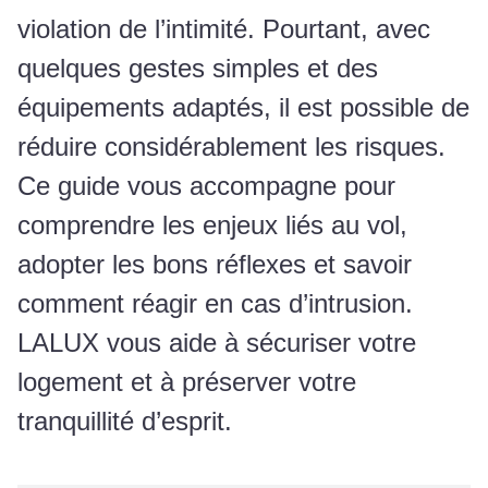
violation de l’intimité. Pourtant, avec
quelques gestes simples et des
équipements adaptés, il est possible de
réduire considérablement les risques.
Ce guide vous accompagne pour
comprendre les enjeux liés au vol,
adopter les bons réflexes et savoir
comment réagir en cas d’intrusion.
LALUX vous aide à sécuriser votre
logement et à préserver votre
tranquillité d’esprit.