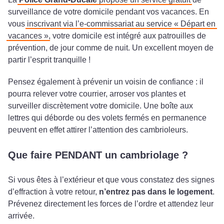
surveillance de votre domicile pendant vos vacances. En
vous
inscrivant via l’e-commissariat au service « Départ en
vacances »
, votre domicile est intégré aux patrouilles de
prévention, de jour comme de nuit. Un excellent moyen de
partir l’esprit tranquille !
Pensez également à prévenir un voisin de confiance : il
pourra relever votre courrier, arroser vos plantes et
surveiller discrètement votre domicile. Une boîte aux
lettres qui déborde ou des volets fermés en permanence
peuvent en effet attirer l’attention des cambrioleurs.
Que faire PENDANT un cambriolage ?
Si vous êtes à l’extérieur et que vous constatez des signes
d’effraction à votre retour,
n’entrez pas dans le logement
.
Prévenez directement les forces de l’ordre et attendez leur
arrivée.