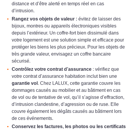
distance et d’être alerté en temps réel en cas
d’intrusion.
Rangez vos objets de valeur :
évitez de laisser des
bijoux, montres ou appareils électroniques visibles
depuis l’extérieur. Un coffre-fort bien dissimulé dans
votre logement est une solution simple et efficace pour
protéger les biens les plus précieux. Pour les objets de
très grande valeur, envisagez un coffre bancaire
sécurisé.
Contrôlez votre contrat d’assurance
: vérifiez que
votre contrat d’assurance habitation inclut bien une
garantie vol
. Chez LALUX, cette garantie couvre les
dommages causés au mobilier et au bâtiment en cas
de vol ou de tentative de vol, qu’il s’agisse d’effraction,
d’intrusion clandestine, d’agression ou de ruse. Elle
couvre également les dégâts causés au bâtiment lors
de ces événements.
Conservez les factures, les photos ou les certificats