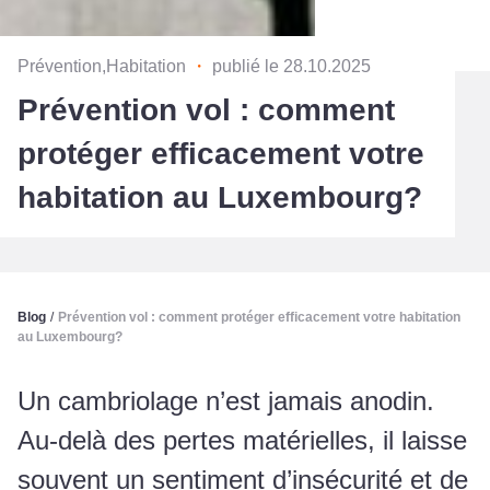
Prévention,Habitation
・
publié le 28.10.2025
Prévention vol : comment
protéger efficacement votre
habitation au Luxembourg?
Blog
/
Prévention vol : comment protéger efficacement votre habitation
au Luxembourg?
Un cambriolage n’est jamais anodin.
Au-delà des pertes matérielles, il laisse
souvent un sentiment d’insécurité et de