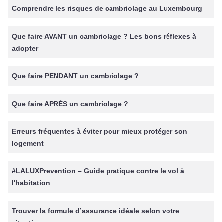
Comprendre les risques de cambriolage au Luxembourg
Que faire AVANT un cambriolage ? Les bons réflexes à
adopter
Que faire PENDANT un cambriolage ?
Que faire APRÈS un cambriolage ?
Erreurs fréquentes à éviter pour mieux protéger son
logement
#LALUXPrevention – Guide pratique contre le vol à
l'habitation
Trouver la formule d’assurance idéale selon votre