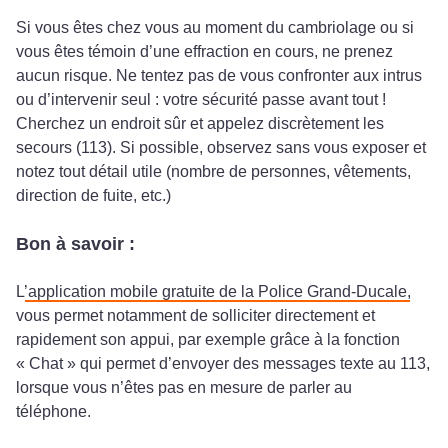
Si vous êtes chez vous au moment du cambriolage ou si
vous êtes témoin d’une effraction en cours, ne prenez
aucun risque. Ne tentez pas de vous confronter aux intrus
ou d’intervenir seul : votre sécurité passe avant tout !
Cherchez un endroit sûr et appelez discrètement les
secours (113). Si possible, observez sans vous exposer et
notez tout détail utile (nombre de personnes, vêtements,
direction de fuite, etc.)
Bon à savoir :
L’
application mobile gratuite de la Police Grand-Ducale
,
vous permet notamment de solliciter directement et
rapidement son appui, par exemple grâce à la fonction
« Chat » qui permet d’envoyer des messages texte au 113,
lorsque vous n’êtes pas en mesure de parler au
téléphone.