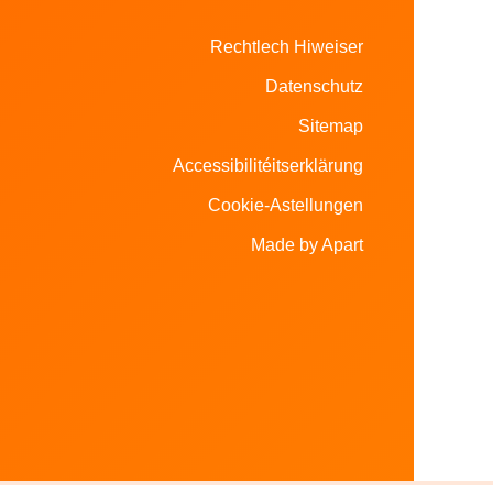
Rechtlech Hiweiser
Datenschutz
Sitemap
Accessibilitéitserklärung
Cookie-Astellungen
Made by Apart