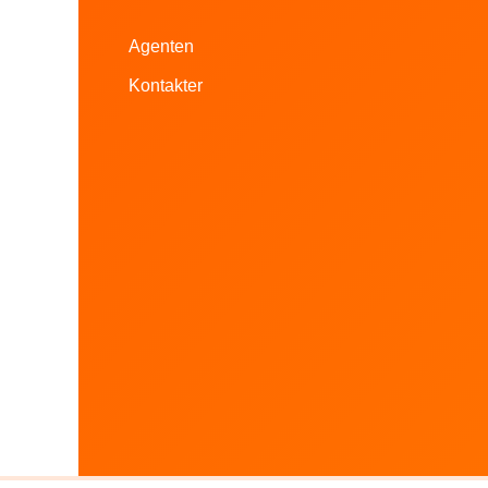
Agenten
Kontakter