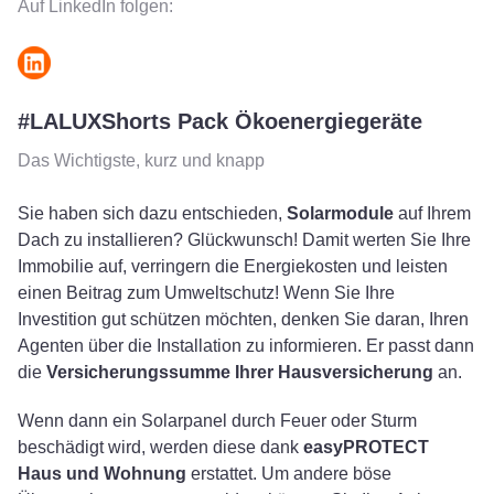
Auf LinkedIn folgen:
#LALUXShorts Pack Ökoenergiegeräte
Das Wichtigste, kurz und knapp
Sie haben sich dazu entschieden,
Solarmodule
auf Ihrem
Dach zu installieren? Glückwunsch! Damit werten Sie Ihre
Immobilie auf, verringern die Energiekosten und leisten
einen Beitrag zum Umweltschutz! Wenn Sie Ihre
Investition gut schützen möchten, denken Sie daran, Ihren
Agenten über die Installation zu informieren. Er passt dann
die
Versicherungssumme Ihrer Hausversicherung
an.
Wenn dann ein Solarpanel durch Feuer oder Sturm
beschädigt wird, werden diese dank
easyPROTECT
Haus und Wohnung
erstattet. Um andere böse