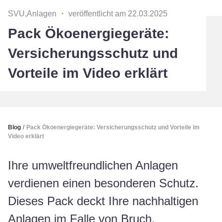
SVU,Anlagen
・
veröffentlicht am 22.03.2025
Pack Ökoenergiegeräte:
Versicherungsschutz und
Vorteile im Video erklärt
Blog
/
Pack Ökoenergiegeräte: Versicherungsschutz und Vorteile im
Video erklärt
Ihre umweltfreundlichen Anlagen
verdienen einen besonderen Schutz.
Dieses Pack deckt Ihre nachhaltigen
Anlagen im Falle von Bruch,