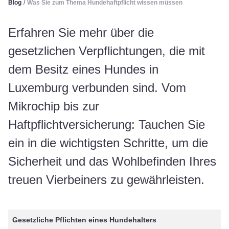
Blog
/
Was Sie zum Thema Hundehaftpflicht wissen müssen
Erfahren Sie mehr über die
gesetzlichen Verpflichtungen, die mit
dem Besitz eines Hundes in
Luxemburg verbunden sind. Vom
Mikrochip bis zur
Haftpflichtversicherung: Tauchen Sie
ein in die wichtigsten Schritte, um die
Sicherheit und das Wohlbefinden Ihres
treuen Vierbeiners zu gewährleisten.
Gesetzliche Pflichten eines Hundehalters