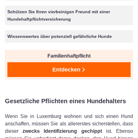
Schützen Sie Ihren vierbeinigen Freund mit einer
Hundehaftpflichtversicherung
Wissenswertes über potenziell gefährliche Hunde
Familienhaftpflicht
Entdecken
Gesetzliche Pflichten eines Hundehalters
Wenn Sie in Luxemburg wohnen und sich einen Hund
anschaffen, müssen Sie als allererstes sicherstellen, dass
dieser
zwecks Identifizierung gechippt
ist. Ebenso