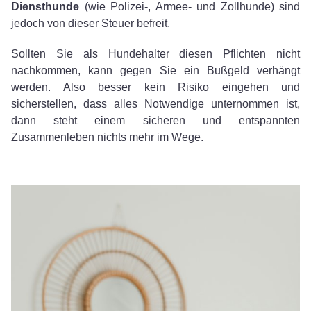
Diensthunde
(wie Polizei-, Armee- und Zollhunde) sind
jedoch von dieser Steuer befreit.
Sollten Sie als Hundehalter diesen Pflichten nicht
nachkommen, kann gegen Sie ein Bußgeld verhängt
werden. Also besser kein Risiko eingehen und
sicherstellen, dass alles Notwendige unternommen ist,
dann steht einem sicheren und entspannten
Zusammenleben nichts mehr im Wege.