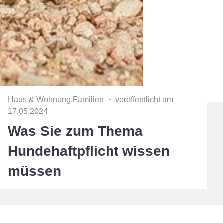
Haus & Wohnung,Familien
・
veröffentlicht am
17.05.2024
Was Sie zum Thema
Hundehaftpflicht wissen
müssen