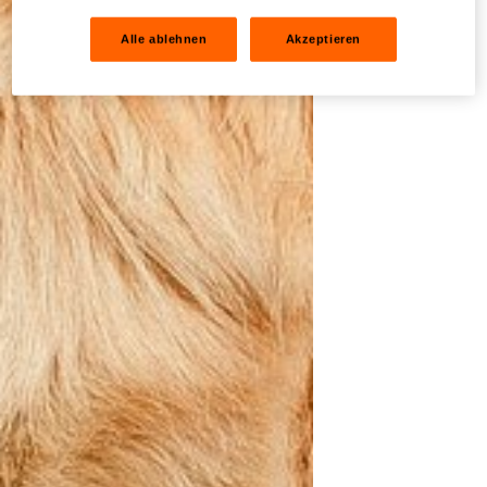
Alle ablehnen
Akzeptieren