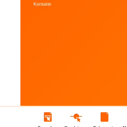
Kontakte