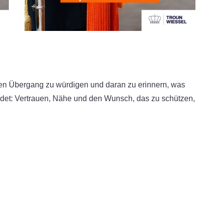
hen Übergang zu würdigen und daran zu erinnern, was
et: Vertrauen, Nähe und den Wunsch, das zu schützen,