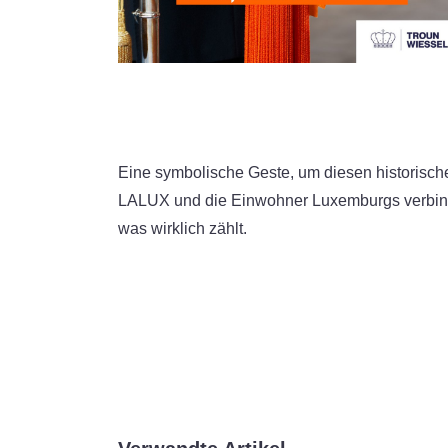
Eine symbolische Geste, um diesen historisc
LALUX und die Einwohner Luxemburgs verbind
was wirklich zählt.