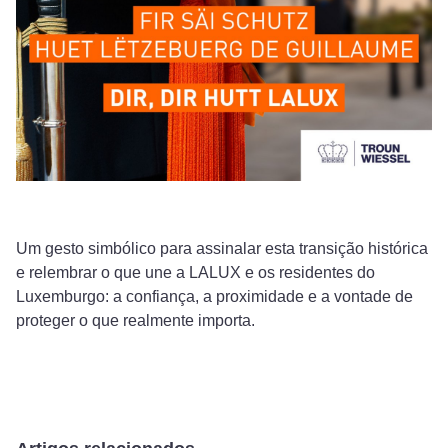
Um gesto simbólico para assinalar esta transição histórica
e relembrar o que une a LALUX e os residentes do
Luxemburgo: a confiança, a proximidade e a vontade de
proteger o que realmente importa.