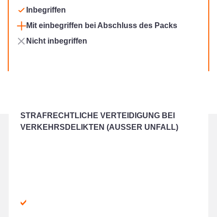
Inbegriffen
Mit einbegriffen bei Abschluss des Packs
Nicht inbegriffen
STRAFRECHTLICHE VERTEIDIGUNG BEI
VERKEHRSDELIKTEN (AUSSER UNFALL)