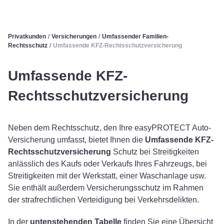
Privatkunden
/
Versicherungen
/
Umfassender Familien-
Rechtsschutz
/
Umfassende KFZ-Rechtsschutzversicherung
Umfassende KFZ-
Rechtsschutzversicherung
Neben dem Rechtsschutz, den Ihre easyPROTECT Auto-
Versicherung umfasst, bietet Ihnen die
Umfassende KFZ-
Rechtsschutzversicherung
Schutz bei Streitigkeiten
anlässlich des Kaufs oder Verkaufs Ihres Fahrzeugs, bei
Streitigkeiten mit der Werkstatt, einer Waschanlage usw.
Sie enthält außerdem Versicherungsschutz im Rahmen
der strafrechtlichen Verteidigung bei Verkehrsdelikten.
In der
untenstehenden Tabelle
finden Sie eine Übersicht