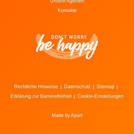
Unsere Agenten
Kontakte
Rechtliche Hinweise
|
Datenschutz
|
Sitemap
|
Erklärung zur Barrierefreiheit
|
Cookie-Einstellungen
Made by Apart