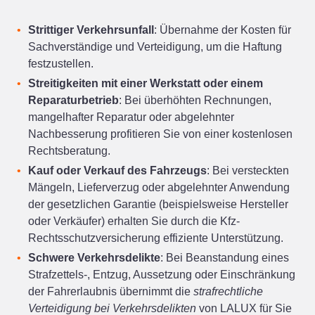
Strittiger Verkehrsunfall
: Übernahme der Kosten für
Sachverständige und Verteidigung, um die Haftung
festzustellen.
Streitigkeiten mit einer Werkstatt oder einem
Reparaturbetrieb
: Bei überhöhten Rechnungen,
mangelhafter Reparatur oder abgelehnter
Nachbesserung profitieren Sie von einer kostenlosen
Rechtsberatung.
Kauf oder Verkauf des Fahrzeugs
: Bei versteckten
Mängeln, Lieferverzug oder abgelehnter Anwendung
der gesetzlichen Garantie (beispielsweise Hersteller
oder Verkäufer) erhalten Sie durch die Kfz-
Rechtsschutzversicherung effiziente Unterstützung.
Schwere Verkehrsdelikte
: Bei Beanstandung eines
Strafzettels‑, Entzug, Aussetzung oder Einschränkung
der Fahrerlaubnis übernimmt die
strafrechtliche
Verteidigung bei Verkehrsdelikten
von LALUX für Sie