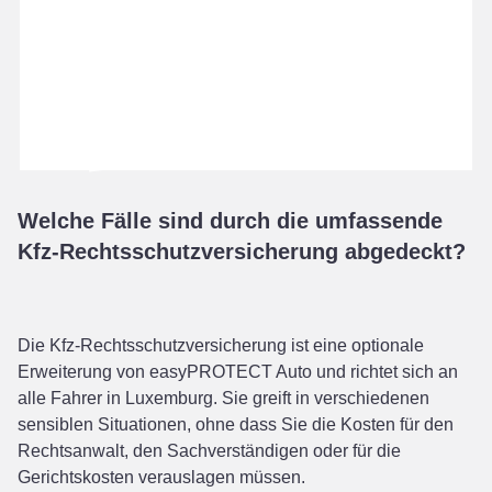
Welche Fälle sind durch die umfassende
Kfz-Rechtsschutzversicherung abgedeckt?
Die Kfz-Rechtsschutzversicherung ist eine optionale
Erweiterung von easyPROTECT Auto und richtet sich an
alle Fahrer in Luxemburg. Sie greift in verschiedenen
sensiblen Situationen, ohne dass Sie die Kosten für den
Rechtsanwalt, den Sachverständigen oder für die
Gerichtskosten verauslagen müssen.