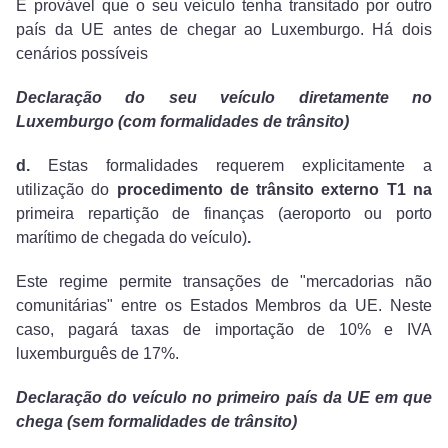
É provável que o seu veículo tenha transitado por outro
país da UE antes de chegar ao Luxemburgo. Há dois
cenários possíveis
Declaração do seu veículo diretamente no
Luxemburgo (com formalidades de trânsito)
d.
Estas formalidades requerem explicitamente a
utilização do
procedimento de trânsito externo T1 na
primeira repartição de finanças (aeroporto ou porto
marítimo de chegada do veículo)
.
Este regime permite transações de "mercadorias não
comunitárias" entre os Estados Membros da UE. Neste
caso, pagará taxas de importação de 10% e IVA
luxemburguês de 17%.
Declaração do veículo no primeiro país da UE em que
chega (sem formalidades de trânsito)