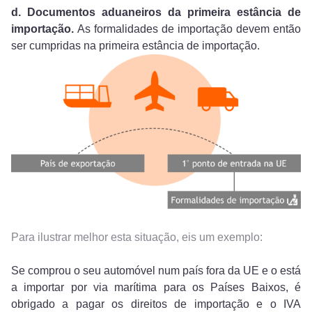
d. Documentos aduaneiros da primeira estância de
importação.
As formalidades de importação devem então
ser cumpridas na primeira estância de importação.
Para ilustrar melhor esta situação, eis um exemplo:
Se comprou o seu automóvel num país fora da UE e o está
a importar por via marítima para os Países Baixos, é
obrigado a pagar os direitos de importação e o IVA