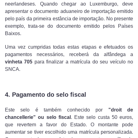
neerlandeses. Quando chegar ao Luxemburgo, deve
apresentar o documento aduaneiro de importação emitido
pelo país da primeira estância de importação. No presente
exemplo, trata-se do documento emitido pelos Países
Baixos.
Uma vez cumpridas todas estas etapas e efetuados os
pagamentos necessários, receberá da alfândega a
vinheta 705
para finalizar a matrícula do seu veículo no
SNCA.
4. Pagamento do selo fiscal
Este selo é também conhecido por
"droit de
chancellerie" ou selo fiscal
. Este selo custa 50 euros,
que revertem a favor do Estado. O montante pode
aumentar se tiver escolhido uma matrícula personalizada.