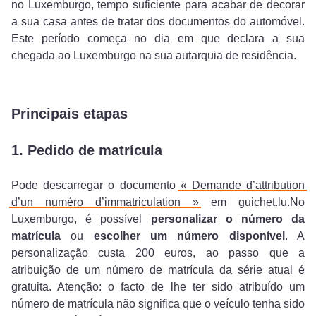
no Luxemburgo, tempo suficiente para acabar de decorar
a sua casa antes de tratar dos documentos do automóvel.
Este período começa no dia em que declara a sua
chegada ao Luxemburgo na sua autarquia de residência.
Principais etapas
1. Pedido de matrícula
Pode descarregar o documento
« Demande d’attribution
d’un numéro d’immatriculation »
em guichet.lu.No
Luxemburgo, é possível
personalizar o número da
matrícula
ou
escolher um número disponível
. A
personalização custa 200 euros, ao passo que a
atribuição de um número de matrícula da série atual é
gratuita. Atenção: o facto de lhe ter sido atribuído um
número de matrícula não significa que o veículo tenha sido