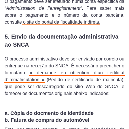
O pagamento deve ser efetuado numa conta específica da
“
Administration de l’enregistrement”
. Para saber mais
sobre o pagamento e o número da conta bancária,
consulte
o site do portal da fiscalidade indireta
.
5. Envio da documentação administrativa
ao SNCA
O processo administrativo deve ser enviado por correio ou
entregue na receção do SNCA. É necessário preencher o
formulário
« demande en obtention d’un certificat
d’immatriculation »
(Pedido de certificado de matrícula),
que pode ser descarregado do sítio Web do SNCA, e
fornecer os documentos originais abaixo indicados:
a. Cópia do docmento de identidade
b. Fatura de compra do automóvel