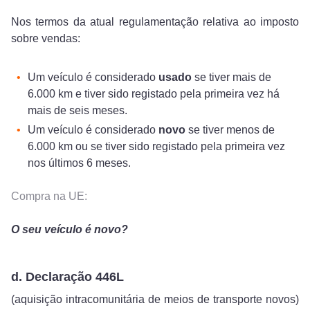
Nos termos da atual regulamentação relativa ao imposto
sobre vendas:
Um veículo é considerado
usado
se tiver mais de
6.000 km e tiver sido registado pela primeira vez há
mais de seis meses.
Um veículo é considerado
novo
se tiver menos de
6.000 km ou se tiver sido registado pela primeira vez
nos últimos 6 meses.
Compra na UE:
O seu veículo é novo?
d. Declaração 446L
(aquisição intracomunitária de meios de transporte novos)