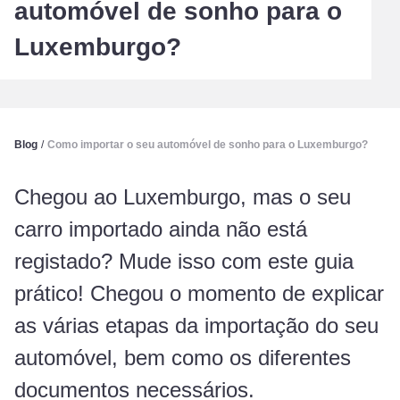
automóvel de sonho para o
Luxemburgo?
Blog
/
Como importar o seu automóvel de sonho para o Luxemburgo?
Chegou ao Luxemburgo, mas o seu
carro importado ainda não está
registado? Mude isso com este guia
prático! Chegou o momento de explicar
as várias etapas da importação do seu
automóvel, bem como os diferentes
documentos necessários.