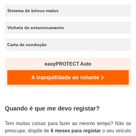
Sistema de bónus-malus
Vinheta de estacionamento
Carta de condução
easyPROTECT Auto
A tranquilidade ao volante
Quando é que me devo registar?
Tem muitas coisas para fazer ao mesmo tempo? Não se
preocupe, dispõe de
6 meses para registar
o seu veículo