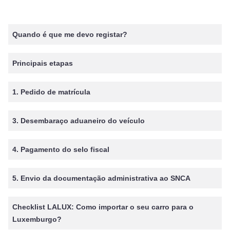
Quando é que me devo registar?
Principais etapas
1. Pedido de matrícula
3. Desembaraço aduaneiro do veículo
4. Pagamento do selo fiscal
5. Envio da documentação administrativa ao SNCA
Checklist LALUX: Como importar o seu carro para o
Luxemburgo?