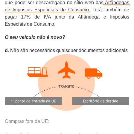
que pode ser descarregada no sítio web das
Alfândegas
ee Impostos Espepciais de Consumo
. Terá também de
pagar 17% de IVA junto da Alfândega e Impostos
Especiais de Consumo.
O seu veículo não é novo?
d.
Não são necessários quaisquer documentos adicionais
Compras fora da UE: