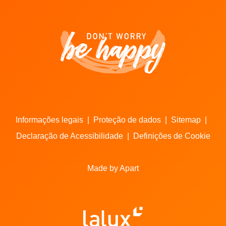
Informações legais
|
Proteção de dados
|
Sitemap
|
Declaração de Acessibilidade
|
Definições de Cookie
Made by Apart