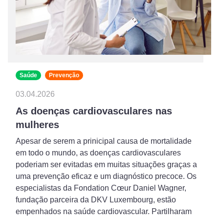
Saúde
Prevenção
03.04.2026
As doenças cardiovasculares nas
mulheres
Apesar de serem a prinicipal causa de mortalidade
em todo o mundo, as doenças cardiovasculares
poderiam ser evitadas em muitas situações graças a
uma prevenção eficaz e um diagnóstico precoce. Os
especialistas da Fondation Cœur Daniel Wagner,
fundação parceira da DKV Luxembourg, estão
empenhados na saúde cardiovascular. Partilharam