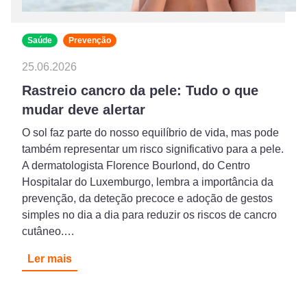
Saúde
Prevenção
25.06.2026
Rastreio cancro da pele: Tudo o que
mudar deve alertar
O sol faz parte do nosso equilíbrio de vida, mas pode
também representar um risco significativo para a pele.
A dermatologista Florence Bourlond, do Centro
Hospitalar do Luxemburgo, lembra a importância da
prevenção, da deteção precoce e adoção de gestos
simples no dia a dia para reduzir os riscos de cancro
cutâneo.…
Ler mais