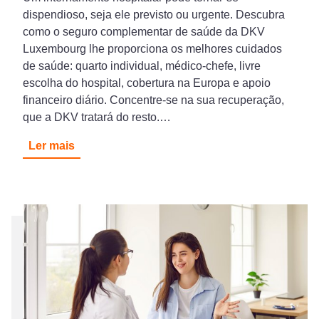
dispendioso, seja ele previsto ou urgente. Descubra
como o seguro complementar de saúde da DKV
Luxembourg lhe proporciona os melhores cuidados
de saúde: quarto individual, médico-chefe, livre
escolha do hospital, cobertura na Europa e apoio
financeiro diário. Concentre-se na sua recuperação,
que a DKV tratará do resto.…
Ler mais