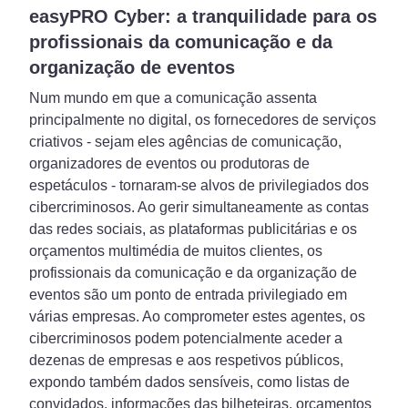
easyPRO Cyber: a tranquilidade para os
profissionais da comunicação e da
organização de eventos
Num mundo em que a comunicação assenta
principalmente no digital, os fornecedores de serviços
criativos - sejam eles agências de comunicação,
organizadores de eventos ou produtoras de
espetáculos - tornaram-se alvos de privilegiados dos
cibercriminosos. Ao gerir simultaneamente as contas
das redes sociais, as plataformas publicitárias e os
orçamentos multimédia de muitos clientes, os
profissionais da comunicação e da organização de
eventos são um ponto de entrada privilegiado em
várias empresas. Ao comprometer estes agentes, os
cibercriminosos podem potencialmente aceder a
dezenas de empresas e aos respetivos públicos,
expondo também dados sensíveis, como listas de
convidados, informações das bilheteiras, orçamentos