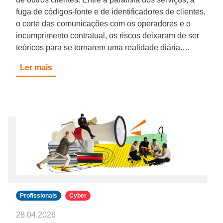
fuga de códigos-fonte e de identificadores de clientes,
o corte das comunicações com os operadores e o
incumprimento contratual, os riscos deixaram de ser
teóricos para se tornarem uma realidade diária.…
Ler mais
Profissionais
Cyber
28.04.2026