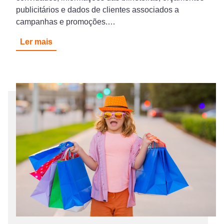
publicitários e dados de clientes associados a
campanhas e promoções.…
Ler mais