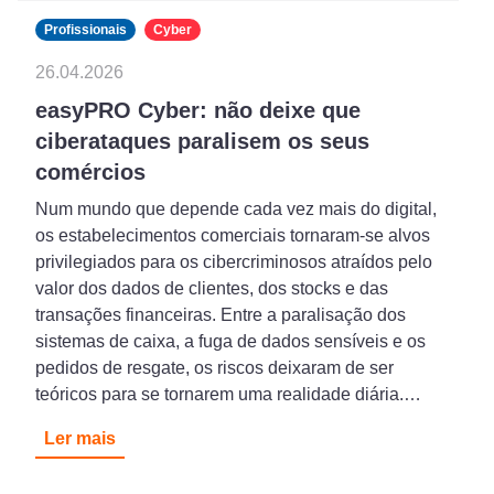
Profissionais
Cyber
26.04.2026
easyPRO Cyber: não deixe que
ciberataques paralisem os seus
comércios
Num mundo que depende cada vez mais do digital,
os estabelecimentos comerciais tornaram-se alvos
privilegiados para os cibercriminosos atraídos pelo
valor dos dados de clientes, dos stocks e das
transações financeiras. Entre a paralisação dos
sistemas de caixa, a fuga de dados sensíveis e os
pedidos de resgate, os riscos deixaram de ser
teóricos para se tornarem uma realidade diária.…
Ler mais