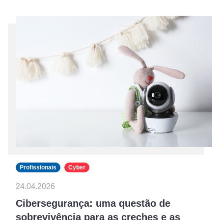
Profissionais
Cyber
24.04.2026
Cibersegurança: uma questão de
sobrevivência para as creches e as