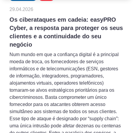
29.04.2026
Os ciberataques em cadeia: easyPRO
Cyber, a resposta para proteger os seus
clientes e a continuidade do seu
negócio
Num mundo em que a confiança digital é a principal
moeda de troca, os fornecedores de serviços
informáticos e de telecomunicações (ESN, gestores
de informação, integradores, programadores,
alojamentos virtuais, operadores telefónicos)
tornaram-se alvos estratégicos prioritários para os
cibercriminosos. Basta comprometer um único
fornecedor para os atacantes obterem acesso
simultâneo aos sistemas de todos os seus clientes.
Esse tipo de ataque é designado por “supply chain”:
uma única intrusão pode afetar dezenas ou centenas
de outros clientes. Entre a paralisia dos serviços, a