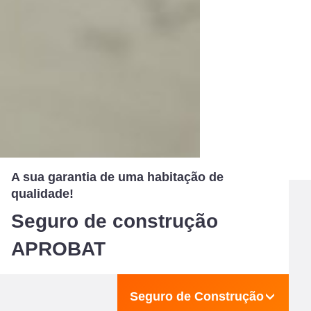
A sua garantia de uma habitação de
qualidade!
Seguro de construção
APROBAT
Seguro de Construção