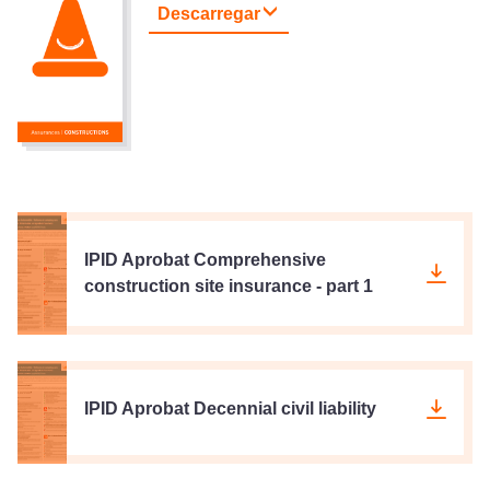
Descarregar
IPID Aprobat Comprehensive
construction site insurance - part 1
IPID Aprobat Decennial civil liability