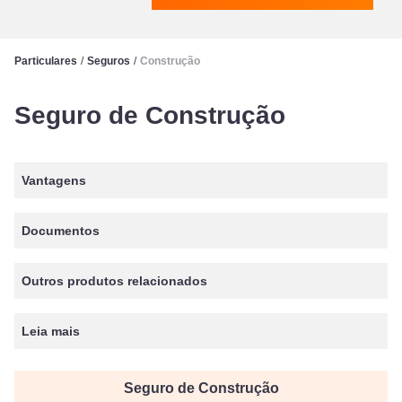
Particulares
/
Seguros
/
Construção
Seguro de Construção
Vantagens
Documentos
Outros produtos relacionados
Leia mais
Seguro de Construção