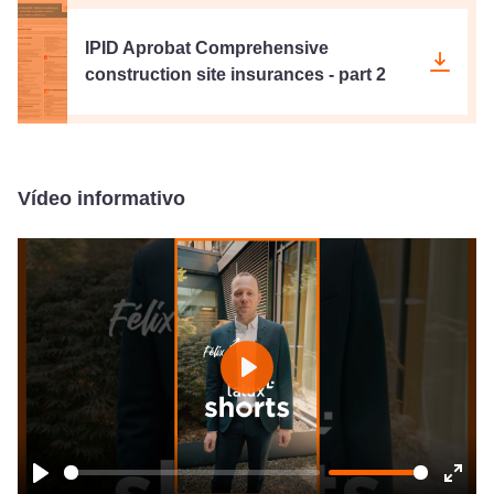
IPID Aprobat Comprehensive
construction site insurances - part 2
Vídeo informativo
Play