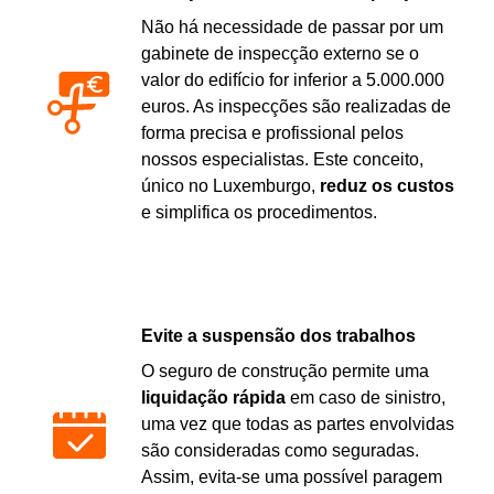
Não há necessidade de passar por um
gabinete de inspecção externo se o
valor do edifício for inferior a 5.000.000
euros. As inspecções são realizadas de
forma precisa e profissional pelos
nossos especialistas. Este conceito,
único no Luxemburgo,
reduz os custos
e simplifica os procedimentos.
Evite a suspensão dos trabalhos
O seguro de construção permite uma
liquidação rápida
em caso de sinistro,
uma vez que todas as partes envolvidas
são consideradas como seguradas.
Assim, evita-se uma possível paragem