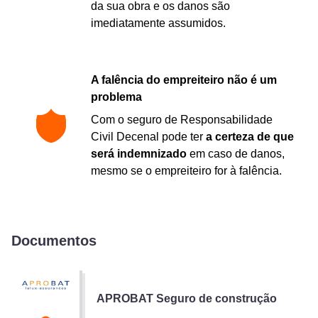
da sua obra e os danos são
imediatamente assumidos.
A falência do empreiteiro não é um
problema
Com o seguro de Responsabilidade
Civil Decenal pode ter
a certeza de que
será indemnizado
em caso de danos,
mesmo se o empreiteiro for à falência.
Documentos
APROBAT Seguro de construção