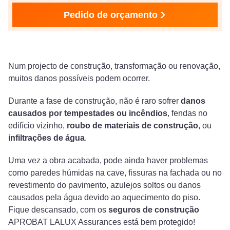
Pedido de orçamento
Num projecto de construção, transformação ou renovação,
muitos danos possíveis podem ocorrer.
Durante a fase de construção, não é raro sofrer
danos
causados por tempestades ou incêndios
, fendas no
edifício vizinho,
roubo de materiais de construção
, ou
infiltrações de água
.
Uma vez a obra acabada, pode ainda haver problemas
como paredes húmidas na cave, fissuras na fachada ou no
revestimento do pavimento, azulejos soltos ou danos
causados pela água devido ao aquecimento do piso.
Fique descansado, com os
seguros de construção
APROBAT LALUX Assurances está bem protegido!