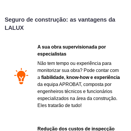
Seguro de construção: as vantagens da
LALUX
A sua obra supervisionada por
especialistas
Não tem tempo ou experiência para
monitorizar sua obra? Pode contar com
a
fiabilidade, know-how e experiência
da equipa APROBAT, composta por
engenheiros técnicos e funcionários
especializados na área da construção.
Eles tratarão de tudo!
Redução dos custos de inspecção