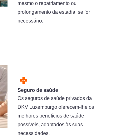
mesmo o repatriamento ou
prolongamento da estadia, se for
necessário.
Seguro de saúde
Os seguros de saúde privados da
DKV Luxemburgo oferecem-lhe os
melhores benefícios de saúde
possíveis, adaptados às suas
necessidades.