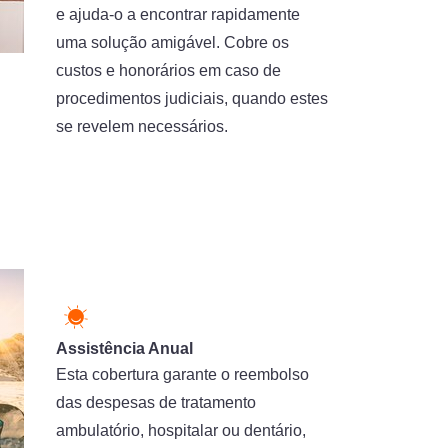
e ajuda-o a encontrar rapidamente
uma solução amigável. Cobre os
custos e honorários em caso de
procedimentos judiciais, quando estes
se revelem necessários.
Assistência Anual
Esta cobertura garante o reembolso
das despesas de tratamento
ambulatório, hospitalar ou dentário,