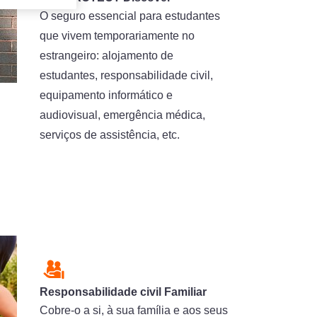
O seguro essencial para estudantes
que vivem temporariamente no
estrangeiro: alojamento de
estudantes, responsabilidade civil,
equipamento informático e
audiovisual, emergência médica,
serviços de assistência, etc.
Responsabilidade civil Familiar
Cobre-o a si, à sua família e aos seus