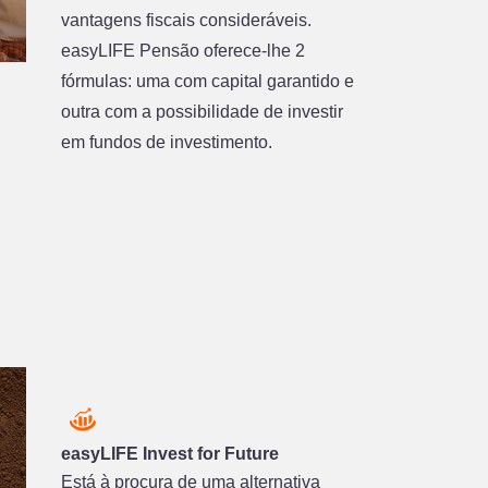
vantagens fiscais consideráveis.
easyLIFE Pensão oferece-lhe 2
fórmulas: uma com capital garantido e
outra com a possibilidade de investir
em fundos de investimento.
easyLIFE Invest for Future
Está à procura de uma alternativa