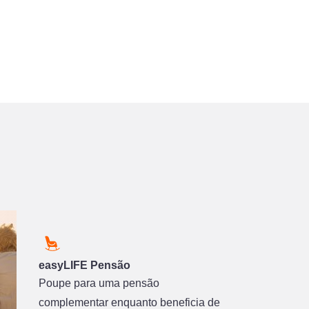
easyLIFE Pensão
Poupe para uma pensão
complementar enquanto beneficia de