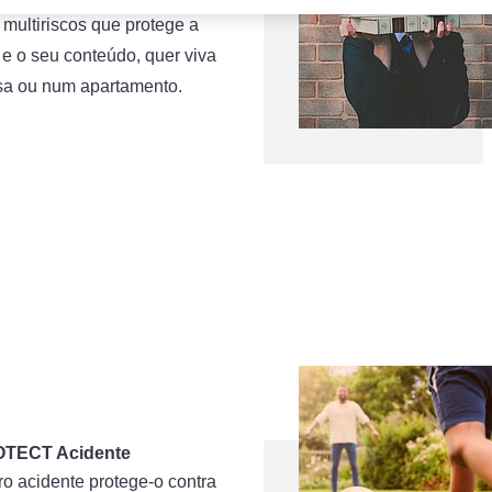
multiriscos que protege a
e o seu conteúdo, quer viva
a ou num apartamento.
TECT Acidente
o acidente protege-o contra