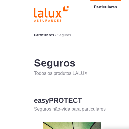
LALUX Assurances
Particulares
Particulares
/
Seguros
Seguros
Todos os produtos LALUX
easyPROTECT
Seguros não-vida para particulares