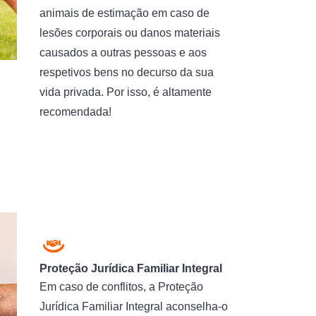
animais de estimação em caso de
lesões corporais ou danos materiais
causados a outras pessoas e aos
respetivos bens no decurso da sua
vida privada. Por isso, é altamente
recomendada!
Proteção Jurídica Familiar Integral
Em caso de conflitos, a Proteção
Jurídica Familiar Integral aconselha-o