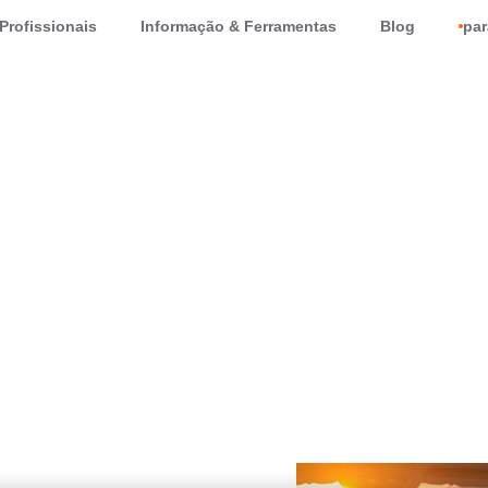
Profissionais
Informação & Ferramentas
Blog
par