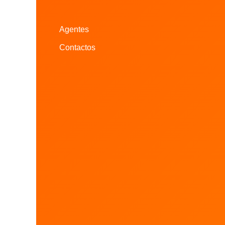
Agentes
Contactos