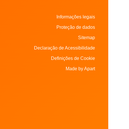
Informações legais
Proteção de dados
Sitemap
Declaração de Acessibilidade
Definições de Cookie
Made by Apart