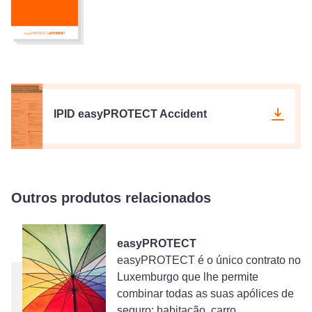
IPID easyPROTECT Accident
Outros produtos relacionados
easyPROTECT
easyPROTECT é o único contrato no
Luxemburgo que lhe permite
combinar todas as suas apólices de
seguro: habitação, carro,