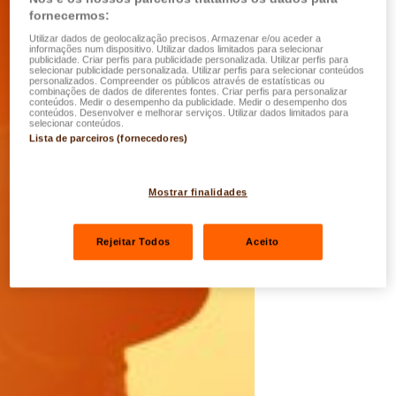
fornecermos:
Utilizar dados de geolocalização precisos. Armazenar e/ou aceder a
informações num dispositivo. Utilizar dados limitados para selecionar
publicidade. Criar perfis para publicidade personalizada. Utilizar perfis para
selecionar publicidade personalizada. Utilizar perfis para selecionar conteúdos
personalizados. Compreender os públicos através de estatísticas ou
combinações de dados de diferentes fontes. Criar perfis para personalizar
conteúdos. Medir o desempenho da publicidade. Medir o desempenho dos
conteúdos. Desenvolver e melhorar serviços. Utilizar dados limitados para
selecionar conteúdos.
Lista de parceiros (fornecedores)
Mostrar finalidades
Rejeitar Todos
Aceito