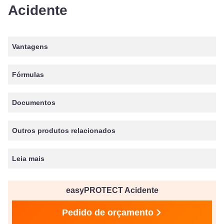
Acidente
Vantagens
Fórmulas
Documentos
Outros produtos relacionados
Leia mais
easyPROTECT Acidente
Pedido de orçamento