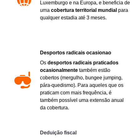
Luxemburgo e na Europa, e beneficia de
uma
cobertura territorial mundial
para
qualquer estadia até 3 meses.
Desportos radicais ocasionao
Os
desportos radicais praticados
ocasionalmente
também estão
cobertos (mergulho, bungee jumping,
pára-quedismo). Para aqueles que os
praticam com mais frequência, é
também possível uma extensão anual
da cobertura.
Deduição fiscal