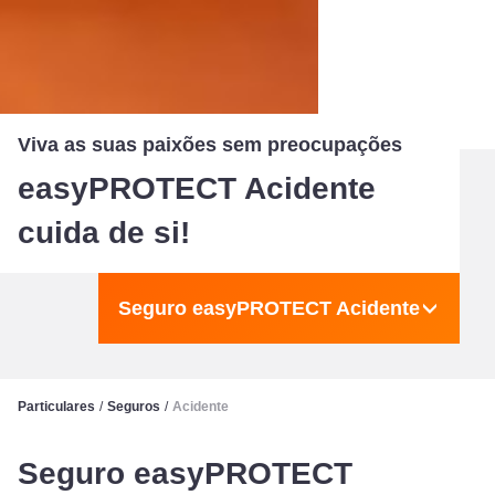
Viva as suas paixões sem preocupações
easyPROTECT Acidente
cuida de si!
Seguro easyPROTECT Acidente
Particulares
/
Seguros
/
Acidente
Seguro easyPROTECT