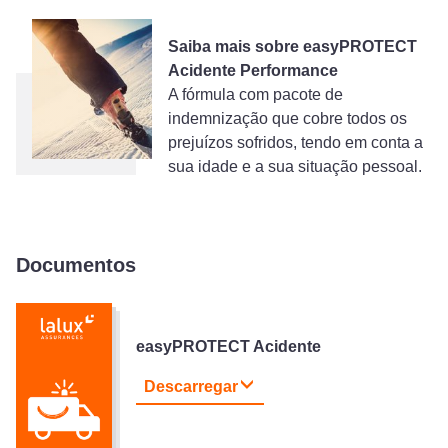
Saiba mais sobre easyPROTECT
Acidente Performance
A fórmula com pacote de
indemnização que cobre todos os
prejuízos sofridos, tendo em conta a
sua idade e a sua situação pessoal.
Documentos
easyPROTECT Acidente
Descarregar