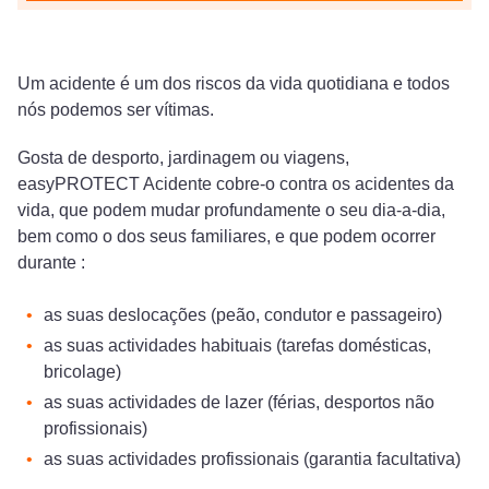
Um acidente é um dos riscos da vida quotidiana e todos
nós podemos ser vítimas.
Gosta de desporto, jardinagem ou viagens,
easyPROTECT Acidente cobre-o contra os acidentes da
vida, que podem mudar profundamente o seu dia-a-dia,
bem como o dos seus familiares, e que podem ocorrer
durante :
as suas deslocações (peão, condutor e passageiro)
as suas actividades habituais (tarefas domésticas,
bricolage)
as suas actividades de lazer (férias, desportos não
profissionais)
as suas actividades profissionais (garantia facultativa)